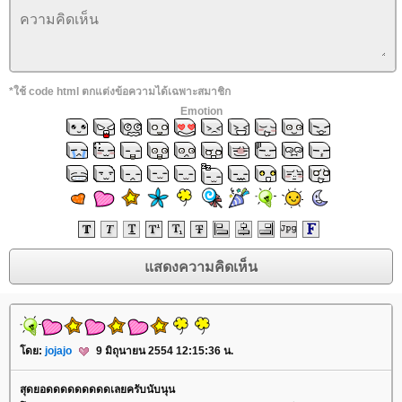
*ใช้ code html ตกแต่งข้อความได้เฉพาะสมาชิก
Emotion
โดย:
jojajo
9 มิถุนายน 2554 12:15:36 น.
สุดยอดดดดดดดดดเลยครับนับนุน