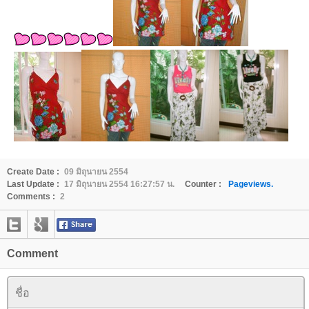
Create Date :
09 มิถุนายน 2554
Last Update :
17 มิถุนายน 2554 16:27:57 น.
Counter :
Pageviews.
Comments :
2
Comment