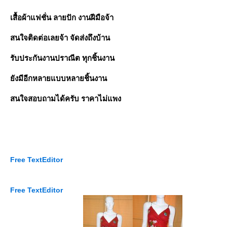
เสื้อผ้าแฟชั่น ลายปัก งานฝีมือจ้า
สนใจติดต่อเลยจ้า จัดส่งถึงบ้าน
รับประกันงานปราณีต ทุกชิ้นงาน
ยังมีอีกหลายแบบหลายชิ้นงาน
สนใจสอบถามได้ครับ ราคาไม่แพง
Free TextEditor
Free TextEditor