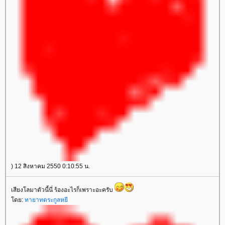
) 12 สิงหาคม 2550 0:10:55 น.
เสียงโลมาตัวนี้นี่ ร้องอะไรก็เพราะอะครับ
โดย:
ทายาทตระกูลหยี