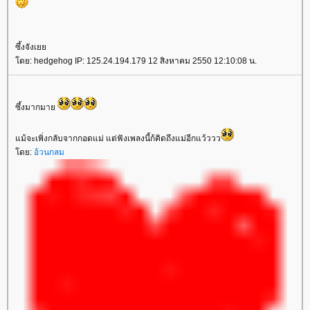
ซึ้งจังเยย
โดย: hedgehog IP: 125.24.194.179 12 สิงหาคม 2550 12:10:08 น.
ซึ้งมากมาย
แม้จะเพิ่งกลับจากกอดแม่ แต่ฟังเพลงนี้ก้คิดถึงแม่อีกแว้ววว
โดย:
อ้วนกลม