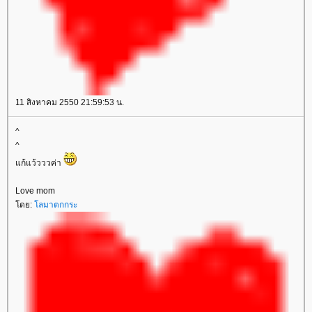
11 สิงหาคม 2550 21:59:53 น.
^
^
แก้แว้วววค่า
Love mom
โดย:
โลมาตกกระ