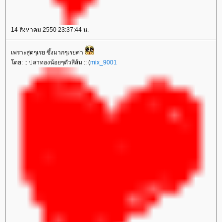
14 สิงหาคม 2550 23:37:44 น.
เพราะสุดๆเรย ซึ้งมากๆเรยค่า
โดย: :: ปลาทองน้อยๆตัวสีส้ม :: (
mix_9001