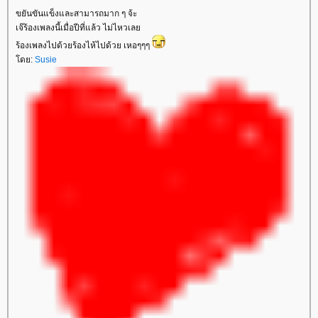
ขยันขันแข็งและสามารถมาก ๆ จ้ะ
เจ๊ร้องเพลงนี้เมื่อปีที่แล้ว ไม่ไหวเลย
ร้องเพลงไปด้วยร้องไห้ไปด้วย เหอๆๆๆ
โดย:
Susie