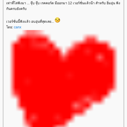
เท่าที่ไล่ฟังมา ... จุ๊บ จุ๊บ เรคคอร์ด มีออกมา 12 เวอร์ชั่นแล้วน๊า สำหรับ อิ่มอุ่น ฟัง
กันครบยังครับ
เวอร์ชั่นนี้ฟังแล้ว อบอุ่นที่สุดเลย...
โดย:
canx