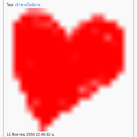
โดย:
เจ้าชายในนิยาย
11 สิงหาคม 2550 22:46:32 น.