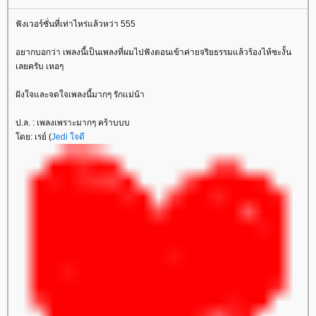
ฟังเวอร์ชั่นที่เท่าไหร่แล้วหว่า 555
อยากบอกว่า เพลงนี้เป็นเพลงที่ผมไปฟังตอนเข้าค่ายจริยธรรมแล้วร้องไห้ซะงั้น
เลยครับ เหอๆ
ฝังใจและจดใจเพลงนี้มากๆ รักแม่น้า
ป.ล. : เพลงเพราะมากๆ คร้าบบบ
โดย: เรย์ (
Jedi ใจดี