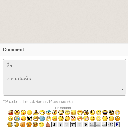
Comment
*ใช้ code html ตกแต่งข้อความได้เฉพาะสมาชิก
+
Emotion
+