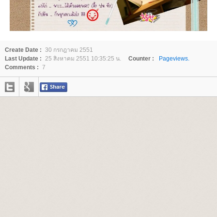
Create Date :
30 กรกฎาคม 2551
Last Update :
25 สิงหาคม 2551 10:35:25 น.
Counter :
Pageviews.
Comments :
7