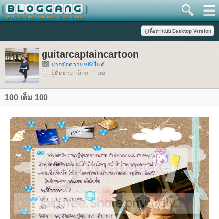
guitarcaptaincartoon
ฝากข้อความหลังไมค์
ผู้ติดตามบล็อก : 1 คน
100 เต็ม 100