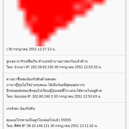
) 30 กรกฎาคม 2551 12:27:13 น.
ลูกเอย น่ารักเหลือเกิน ทำแม่หน้าบานมาสองวันแล้วค้าบ
ดย: น้าแมว IP: 202.28.62.245 30 กรกฎาคม 2551 12:53:33 น.
ตามมาชื่นชมน้องกัปตันด้วยคนค่ะ
ภาษาญี่ปุ่นไม่ใช่ง่ายๆเลยนะ ได้เต็มร้อยนี่สุดยอดมากๆ
อีกหน่อยส่งสอบชิงทุนไปเรียนญี่ปุ่นเลยพี่ไก่ แม่จะได้ตามไปอยู่ด้ว
ดย: น้องปอย IP: 202.80.240.3 30 กรกฎาคม 2551 12:53:43 น.
เก่งจังคะ น้องกัปตัน
คุณแม่ไก่กลายเป็นลูกโป่งลอยไปแย้ว 55555
ดย: พี่พัช IP: 58.10.146.121 30 กรกฎาคม 2551 13:11:32 น.