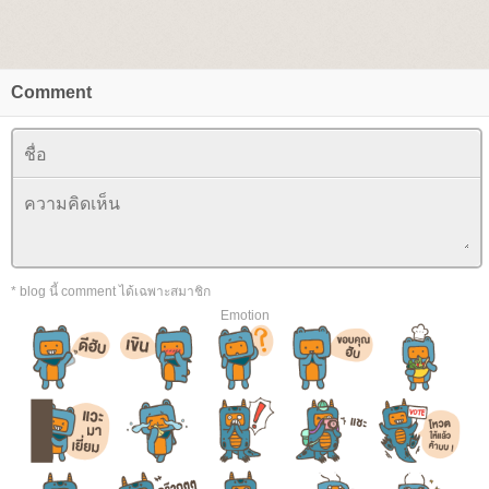
Comment
* blog นี้ comment ได้เฉพาะสมาชิก
Emotion