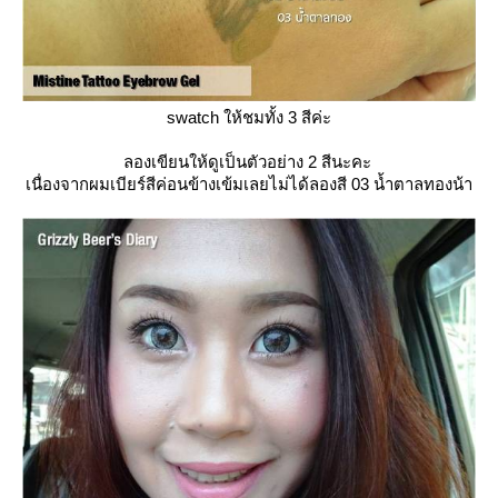
swatch ให้ชมทั้ง 3 สีค่ะ
ลองเขียนให้ดูเป็นตัวอย่าง 2 สีนะคะ
เนื่องจากผมเบียร์สีค่อนข้างเข้มเลยไม่ได้ลองสี 03 น้ำตาลทองน้า