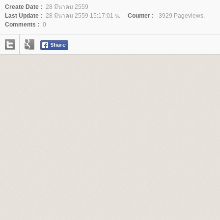
Create Date :
28 มีนาคม 2559
Last Update :
28 มีนาคม 2559 15:17:01 น.
Counter :
3929 Pageviews.
Comments :
0