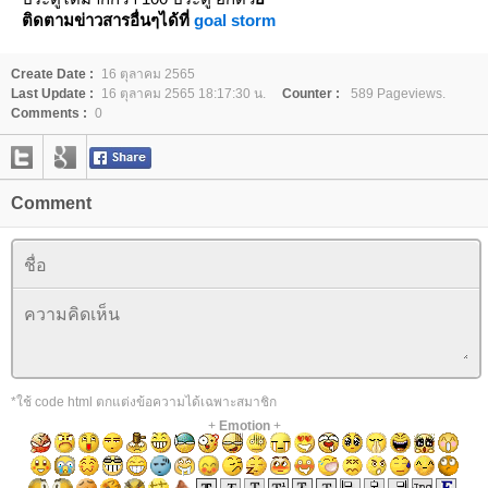
ติดตามข่าวสารอื่นๆได้ที่
goal storm
Create Date :
16 ตุลาคม 2565
Last Update :
16 ตุลาคม 2565 18:17:30 น.
Counter :
589 Pageviews.
Comments :
0
Comment
*ใช้ code html ตกแต่งข้อความได้เฉพาะสมาชิก
+
Emotion
+