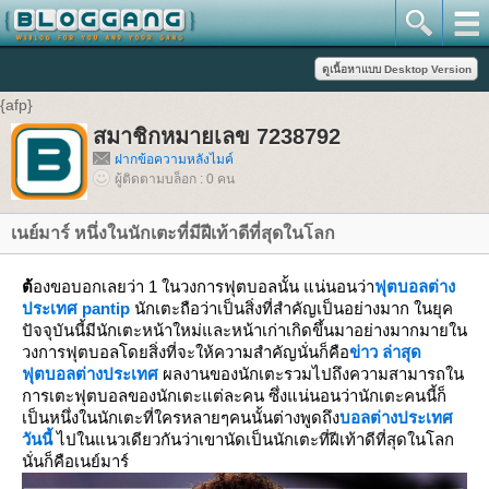
{afp}
สมาชิกหมายเลข 7238792
ฝากข้อความหลังไมค์
ผู้ติดตามบล็อก : 0 คน
เนย์มาร์ หนึ่งในนักเตะที่มีฝีเท้าดีที่สุดในโลก
ต้
องขอบอกเลยว่า 1 ในวงการฟุตบอลนั้น แน่นอนว่า
ฟุตบอลต่าง
ประเทศ pantip
นักเตะถือว่าเป็นสิ่งที่สำคัญเป็นอย่างมาก ในยุค
ปัจจุบันนี้มีนักเตะหน้าใหม่และหน้าเก่าเกิดขึ้นมาอย่างมากมายใน
วงการฟุตบอลโดยสิ่งที่จะให้ความสำคัญนั่นก็คือ
ข่าว ล่าสุด
ฟุตบอลต่างประเทศ
ผลงานของนักเตะรวมไปถึงความสามารถใน
การเตะฟุตบอลของนักเตะแต่ละคน ซึ่งแน่นอนว่านักเตะคนนี้ก็
เป็นหนึ่งในนักเตะที่ใครหลายๆคนนั้นต่างพูดถึง
บอลต่างประเทศ
วันนี้
ไปในแนวเดียวกันว่าเขานัดเป็นนักเตะที่ฝีเท้าดีที่สุดในโลก
นั่นก็คือเนย์มาร์