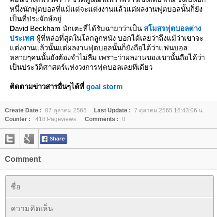
หนึ่งนักฟุตบอลที่แม้แต่จะแต่งงานแล้วแต่ผลงานฟุตบอลนั้นก็ยัง
เป็นที่ประจักษ์อยู่
D
avid Beckham นักเตะที่ได้รับฉายาว่าเป็น
สโมสรฟุตบอลต่าง
ประเทศ
ผู้ที่หล่อที่สุดในโลกลูกหนัง บอกได้เลยว่าถึงแม้ว่าเขาจะ
แต่งงานแล้วนั้นแต่ผลงานฟุตบอลนั้นก็ยังถือได้ว่าแฟนบอล
หลายๆคนนั้นยังต้องจำไม่ลืม เพราะว่าผลงานของเขานั้นถือได้ว่า
เป็นประวัติศาสตร์แห่งวงการฟุตบอลเลยทีเดียว
ติดตามข่าวสารอื่นๆได้ที่
goal storm
Create Date :
07 ตุลาคม 2565
Last Update :
7 ตุลาคม 2565 16:43:06 น.
Counter :
418 Pageviews.
Comments :
0
Comment