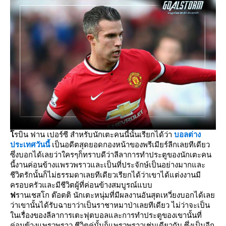
โ
รบิน ฟาน เปอร์ซี สำหรับนักเตะคนนี้นั้นเรียกได้ว่า
บอลต่าง
ประเทศวันนี้
เป็นอดีตสุดยอดกองหน้าของพรีเมียร์ลีกเลยทีเดียว
ซึ่งบอกได้เลยว่าใครๆก็ทราบดีว่าลีลาการทำประตูของนักเตะคน
นี้งานค่อนข้างแพรวพราวและเป็นที่ประจักษ์เป็นอย่างมากและ
ชีวิตรักนั้นก็ไม่ธรรมดาเลยทีเดียวเรียกได้ว่าเขาได้แต่งงานมี
ครอบครัวและมีชีวิตผู้ที่ค่อนข้างสมบูรณ์แบบ
ฟ
รานเชสโก ต๊อตติ นักเตะหนุ่มที่มีผลงานอันสุดเหวี่ยงบอกได้เลย
ว่าเขานั้นได้รับฉายาว่าเป็นราชาหมาป่าเลยทีเดียว ไม่ว่าจะเป็น
ในเรื่องของลีลาการเตะฟุตบอลและการทำประตูของเขานั้นที่
ค่อนข้างแพรวพราว ชีวิตคู่นั้นก็แพรวพราวเช่นเดียวกัน ซึ่งเป็นอีก