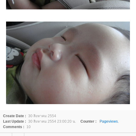
Create Date :
30 สิงหาคม 2554
Last Update :
30 สิงหาคม 2554 23:00:20 น.
Counter :
Pageviews.
Comments :
10