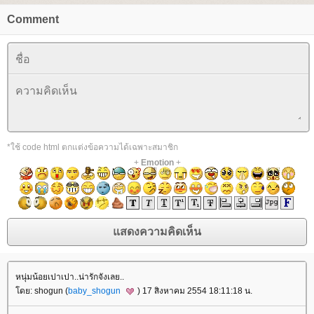
Comment
*ใช้ code html ตกแต่งข้อความได้เฉพาะสมาชิก
+
Emotion
+
หนุ่มน้อยเปาเปา..น่ารักจังเลย..
ดย: shogun (
baby_shogun
) 17 สิงหาคม 2554 18:11:18 น.