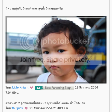
มีความสุขกับวันศุกร์ และ สุขทั้งวันเลยนะครับ
ดย:
Little Knight
19 สิงหาคม 2554
7:04:09 น.
ซาลาเปา 2 ลูกที่แก้มเนี้ยขอหม่ำ ๆ หน่อยได้ไหมค่ะ จ้ำม้ำจังเล
ดย:
thutpics
21 สิงหาคม 2554 21:48:17 น.