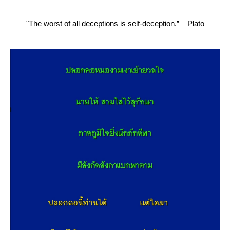
"The worst of all deceptions is self-deception.” – Plato