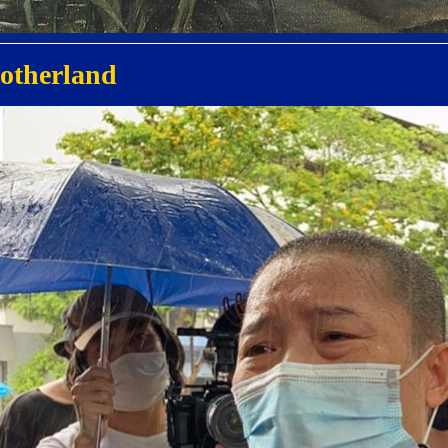
otherland