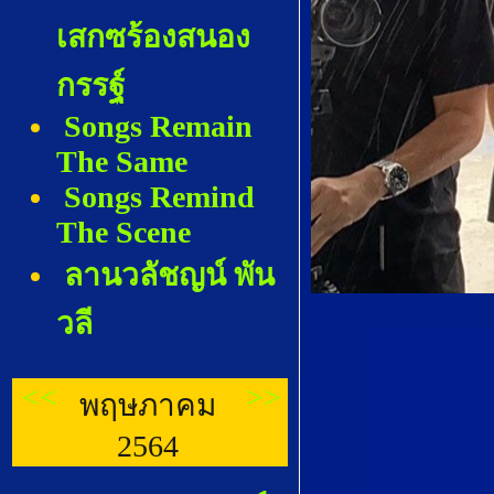
เสกซร้องสนอง
กรรฐ์
Songs Remain
The Same
Songs Remind
The Scene
ลานวลัชญน์ พัน
วลี
<<
>>
พฤษภาคม
2564