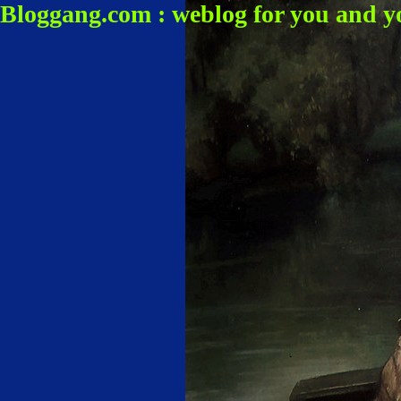
Bloggang.com : weblog for you and y