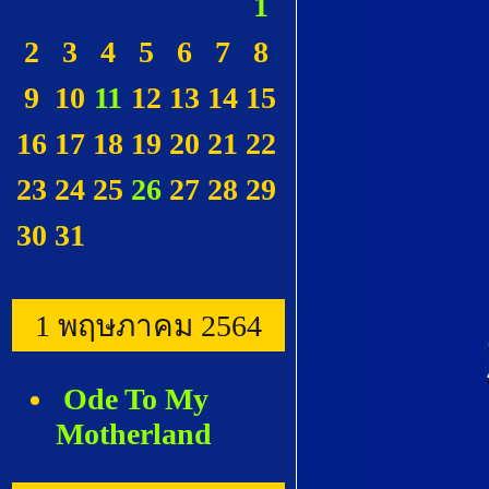
1
2
3
4
5
6
7
8
9
10
11
12
13
14
15
16
17
18
19
20
21
22
23
24
25
26
27
28
29
30
31
1 พฤษภาคม 2564
Ode To My
Motherland