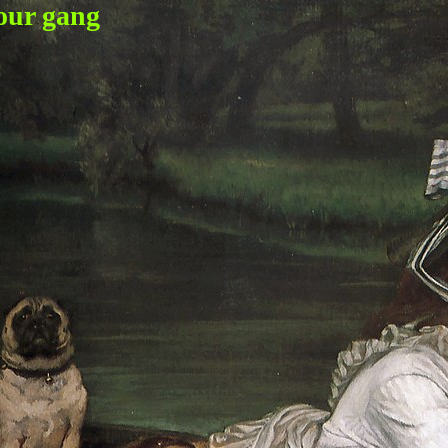
our gang