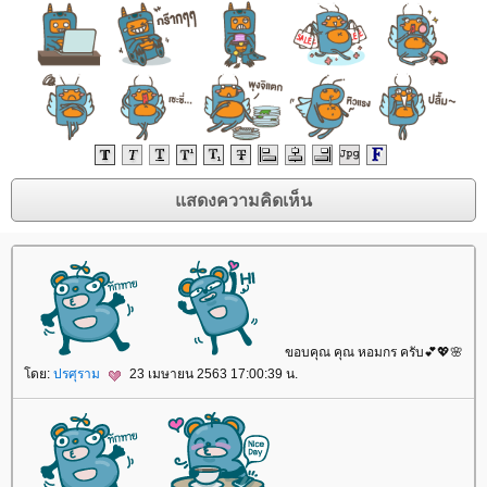
ขอบคุณ คุณ หอมกร ครับ💕💖🌸
ดย:
ปรศุราม
23 เมษายน 2563 17:00:39 น.