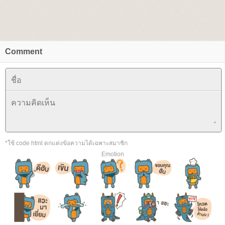
Comment
*ใช้ code html ตกแต่งข้อความได้เฉพาะสมาชิก
Emotion