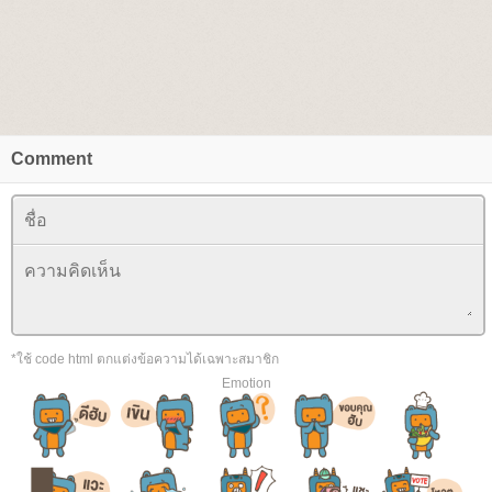
Comment
*ใช้ code html ตกแต่งข้อความได้เฉพาะสมาชิก
Emotion