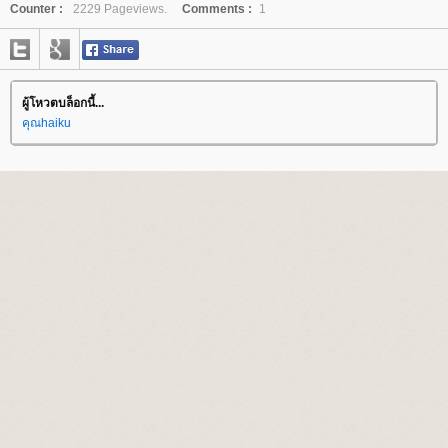
Counter :
2229 Pageviews.
Comments :
1
ผู้โหวตบล็อกนี้...
คุณhaiku