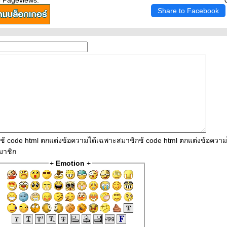
3 Pageviews.
Share to Facebook
ใช้ code html ตกแต่งข้อความได้เฉพาะสมาชิกช้ code html ตกแต่งข้อควา
มาชิก
+
Emotion
+