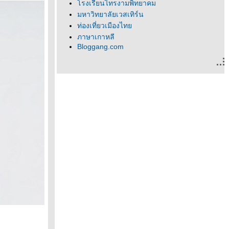
รงเรียนไทรงามพิทยาคม
มหาวิทยาลัยเวสเทิร์น
ท่องเที่ยวเมืองไท
ภาษาเกาหลี
Bloggang.com