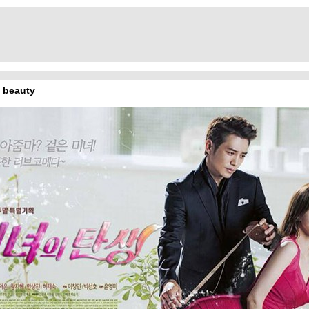
a beauty