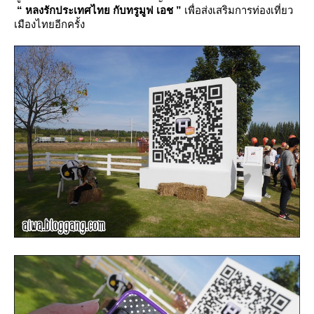
“ หลงรักประเทศไทย กับทรูมูฟ เอช ”
เพื่อส่งเสริมการท่องเที่ยว
เมืองไทยอีกครั้ง