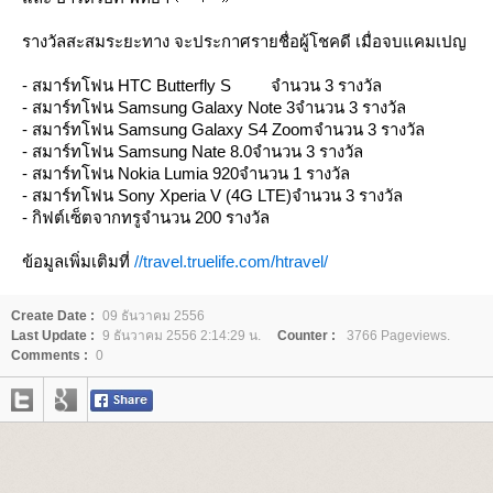
รางวัลสะสมระยะทาง จะประกาศรายชื่อผู้โชคดี เมื่อจบแคมเปญ
- สมาร์ทโฟน HTC Butterfly S จำนวน 3 รางวัล
- สมาร์ทโฟน Samsung Galaxy Note 3จำนวน 3 รางวัล
- สมาร์ทโฟน Samsung Galaxy S4 Zoomจำนวน 3 รางวัล
- สมาร์ทโฟน Samsung Nate 8.0จำนวน 3 รางวัล
- สมาร์ทโฟน Nokia Lumia 920จำนวน 1 รางวัล
- สมาร์ทโฟน Sony Xperia V (4G LTE)จำนวน 3 รางวัล
- กิฟต์เซ็ตจากทรูจำนวน 200 รางวัล
ข้อมูลเพิ่มเติมที่
//travel.truelife.com/htravel/
Create Date :
09 ธันวาคม 2556
Last Update :
9 ธันวาคม 2556 2:14:29 น.
Counter :
3766 Pageviews.
Comments :
0