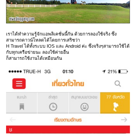
เราได้ทำความรู้จักแอพลิเคชั่นนี้กัน ด้วยการลองใช้จริง ซึ่ง
สามารถดาวน์โหลดได้โดยการเสริชว่า
H Travel ได้ทั้งระบบ IOS และ Android ค่ะ ซึ่งจริงๆสามารถใช้ได้
กับทุกเครือข่ายนะ ลองใช้ค่ายอื่น
ก็สามารถใช้งานได้เหมือนกัน