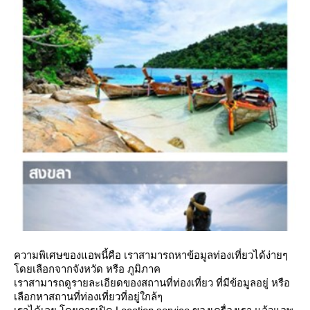
ความพิเศษของแอพนี้คือ เราสามารถหาข้อมูลท่องเที่ยวได้ง่ายๆ
ดยเลือกจากจังหวัด หรือ ภูมิภาค
เราสามารถดูรายละเอียดของสถานที่ท่องเที่ยว ที่มีข้อมูลอยู่ หรือ
เลือกหาสถานที่ท่องเที่ยวที่อยู่ใกล้ๆ