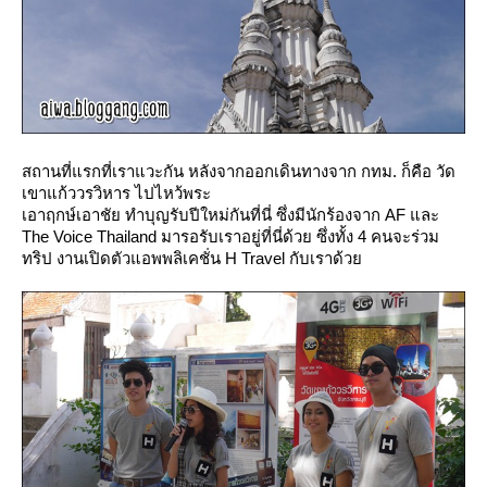
สถานที่แรกที่เราแวะกัน หลังจากออกเดินทางจาก กทม. ก็คือ วัด
เขาแก้ววรวิหาร ไปไหว้พระ
เอาฤกษ์เอาชัย ทำบุญรับปีใหม่กันที่นี่ ซึ่งมีนักร้องจาก AF และ
The Voice Thailand มารอรับเราอยู่ที่นี่ด้วย ซึ่งทั้ง 4 คนจะร่วม
ทริป งานเปิดตัวแอพพลิเคชั่น H Travel กับเราด้ว