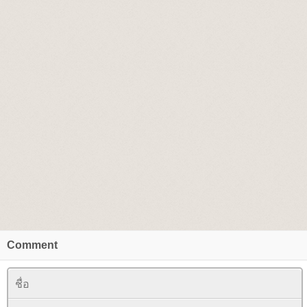
Comment