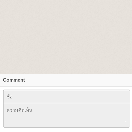
Comment