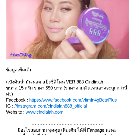
ข้อมูลเพิ่มเติม
ป้งดินน้ำมัน ผสม แป้งซิลิโคน VER.888
Cindialah
ขนาด 15 กรัม ราคา 590 บาท (ราคาตามตัวแทนอาจจะถูกกว่านี้
ค่ะ)
Facebook :
https://www.facebook.com/vitmin4gBetaPlus
IG :
//instagram.com/cindialah888_official
Website :
www.cindialah.com
- - - - - - - - - - - - - - - - - - - - - - - - - -
มีอะไรสอบถาม พูดคุย เพิ่มเติม ได้ที่ Fanpage นะคะ