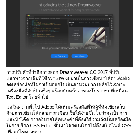
การปรับตัวที่ว่าคือการออก Dreamweaver CC 2017 ที่ปรับ
นวทางจากเดิมที่ใช้ WYSIWIG มาเป็นการเขียน "โค้ด" เต็มตัว
ลดเครื่องมือที่ไม่จำเป็นออกไปเป็นจำนวนมาก เหลือไว้เฉพาะ
เครื่องมือที่จำเป็นจริงๆ พร้อมกับหน้าตาของโปรแกรมที่เหมือน
Text Editor โดยทั่วไป
ต่ในความทั่วไป Adobe ได้เพิ่มเครื่องมือที่ให้ผู้ที่หัดเขียนเว็บ
ด้วยการเขียนโค้ดสามารถเขียนเว็บได้ง่ายขึ้น ไม่ว่าจะเป็นการ
นะนำโค้ด การอธิบายโค้ดและค่าที่ต้องใส่ รวมถึงเพิ่มเครื่องมือ
นการเรียก CSS Editor ขึ้นมาโดยตรงโดยไม่ต้องเปิดไฟล์ CSS
เพื่อแก้ไขต่างหาก