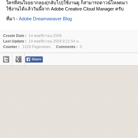
ครที่สนใจอยากลอง(กลับไป)ใช้งานดู ก็สามารถดาวน์โหลดมา
ช้งานได้แล้ววันนี้จาก Adobe Creative Cloud Manager ครับ
ที่มา -
Adobe Dreamweaver Blog
Create Date :
14 พฤศจิกายน 2559
Last Update :
14 พฤศจิกายน 2559 9:21:54 น.
Counter :
1220 Pageviews.
Comments :
0