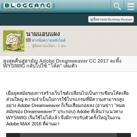
นามแอบแผง
ฝากข้อความหลังไมค์
ผู้ติดตามบล็อก : 1 คน
สูงสุดคืนสู่สามัญ Adobe Dreamweaver CC 2017 ละทิ้ง
WYSIWIG กลับไปใช้ "โค้ด" เต็มตัว
เมื่อยุคสมัยของการสร้างเว็บไซต์เปลี่ยนไปเป็นการเขียนโค้ดเสี
ส่วนใหญ่ ความจำเป็นในการใช้โปรแกรมที่มีความสามารถสูง
อย่าง Adobe Dreamweaver ก็เริ่มเสื่อมถอยลง (อ่านข่าว
"หมด
สมัยของ Dreamweaver?"
ประกอบ) Adobe ที่เห็นว่าแนวทาง
WYSIWIG เริ่มใช้ไม่ได้แล้ว จึงมีการปรับตัวครั้งใหญ่ในงาน
Adobe MAX 2016 ที่ผ่านมา