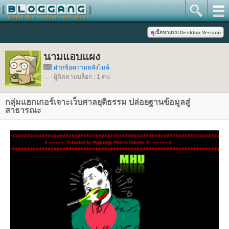
นามแอบแผง
ฝากข้อความหลังไมค์
ผู้ติดตามบล็อก : 1 คน
กลุ่มแฮกเกอร์เจาะเว็บศาลยุติธรรม ปล่อยฐานข้อมูลสู่
สาธารณะ