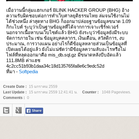
เมื่อวานนี้กลุ่มแฮกเกอร์ BLINK HACKER GROUP (BHG) อ้าง
ความรับผิดชอบต่อการทำเว็บศาลยุติธรรมไทย ล่มจนใช้งานไม่
ได้ช่วงหนึ่ง ล่าสุดทาง BHG ก็ออกมาปล่อยฐานข้อมูลขนาด 1.09
กิกะไบต์ ระบุว่าเป็นฐานข้อมูลที่ได้จากการเจาะเซิร์ฟเวอร์
นอกจากเนื้อหาบนเว็บไซต์แล้ว BHG ยังระบุว่าข้อมูลยังมีระบบ
จัดการภายใน เช่น ข้อมูลบุคคลากร, เงินเดือน, สวัสดิการ, งบ
ประมาณ, การวางแผน อย่างไรก็ดีข้อมูลหลายส่วนเป็นข้อมูลที่
เปิดเผยได้อยู่แล้ว ยังไม่แน่ชัดว่ามีข้อมูลความลับอะไรหรือไม่
ไฟล์ที่หลุดออกมาคือ mis_db.sql.gz มีขนาดหลังบีบอัดแล้ว
111.8MB ค่าแฮช
4c2cc51b93b1daa34c18d135765fa8e6c9edc52d
ที่มา -
Softpedia
Create Date :
15 มกราคม 2559
Last Update :
15 มกราคม 2559 12:41:41 น.
Counter :
1048 Pageviews.
Comments :
0