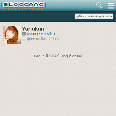
Yuriukuri
ฝากข้อความหลังไมค์
ผู้ติดตามบล็อก : 297 คน
Group นี้ ยังไม่มี Blog ที่ online