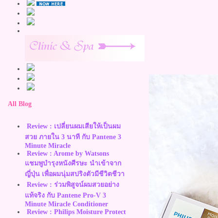
All Blog
Review : เปลี่ยนผมเสียให้เป็นผม
สวย ภายใน 3 นาที กับ Pantene 3
Minute Miracle
Review : Arome by Watsons
ชมพูบำรุงหนังศีรษะ นำเข้าจาก
ญี่ปุ่น เพื่อผมนุ่มสปริงตัวมีชีวิตชีวา
Review : ร่วมพิสูจน์ผมสวยอย่าง
ท้จริง กับ Pantene Pro-V 3
Minute Miracle Conditioner
Review : Philips Moisture Protect