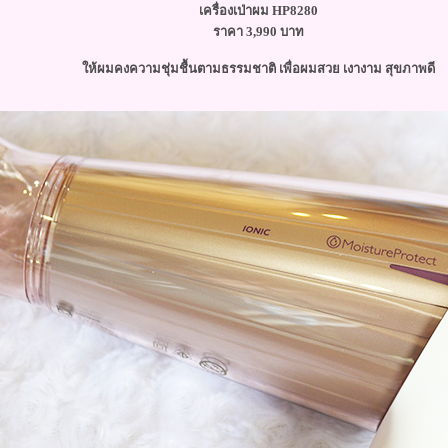
เครื่องเป่าผม HP8280
ราคา 3,990 บาท
ห้ผมคงความชุ่มชื้นตามธรรมชาติ เพื่อผมสวย เงางาม สุขภาพดี