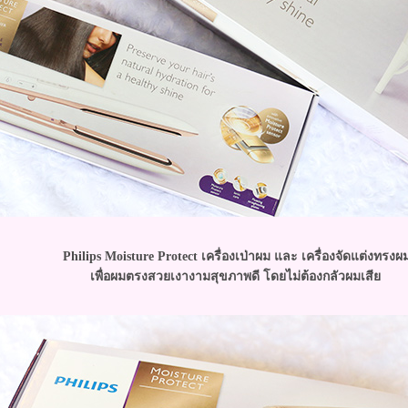
Philips Moisture Protect เครื่องเป่าผม และ เครื่องจัดแต่งทรงผ
เพื่อผมตรงสวยเงางามสุขภาพดี โดยไม่ต้องกลัวผมเสี