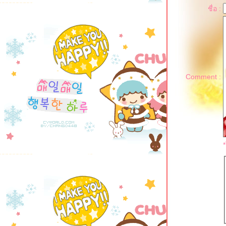
ชื่อ :
Comment :