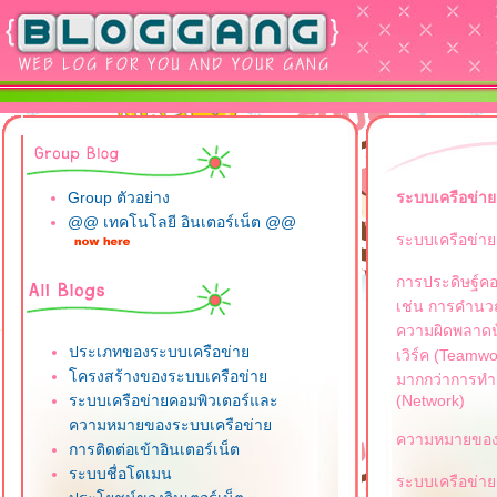
Group ตัวอย่าง
ระบบเครือข่า
@@ เทคโนโลยี อินเตอร์เน็ต @@
ระบบเครือข่า
การประดิษฐ์คอ
เช่น การคำนวณ
ความผิดพลาดน้
ประเภทของระบบเครือข่า
เวิร์ค (Teamwo
ครงสร้างของระบบเครือข่า
มากกว่าการทำง
ระบบเครือข่ายคอมพิวเตอร์และ
(Network)
ความหมายของระบบเครือข่า
ความหมายของร
การติดต่อเข้าอินเตอร์เน็ต
ระบบชื่อโดเมน
ระบบเครือข่าย