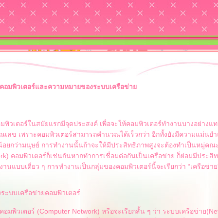
ยคอมพิวเตอร์และความหมายของระบบเครือข่า
มพิวเตอร์ในสมัยแรกมีจุดประสงค์ เพื่อจะให้คอมพิวเตอร์ทำงานบางอย่างแท
เลข เพราะคอมพิวเตอร์สามารถคำนวณได้เร็วกว่า อีกทั้งยังมีความแม่นยำ
อยกว่ามนุษย์ การทำงานนั้นถ้าจะให้มีประสิทธิภาพสูงจะต้องทำเป็นหมู่คณะ
rk) คอมพิวเตอร์ก็เช่นกันหากทำการเชื่อมต่อกันเป็นเครือข่าย ก็ย่อมมีประสิ
านแบบเดี่ยว ๆ การทำงานเป็นกลุ่มของคอมพิวเตอร์นี้จะเรียกว่า “เครือข่าย
ะบบเครือข่ายคอมพิวเตอร์
คอมพิวเตอร์ (Computer Network) หรือจะเรียกสั้น ๆ ว่า ระบบเครือข่าย(Ne