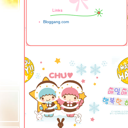
Bloggang.com