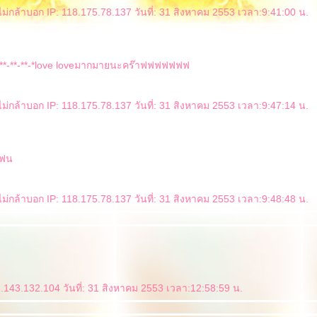
ม่กล้าบอก IP: 118.175.78.137 วันที่: 31 สิงหาคม 2553 เวลา:9:41:00 น.
..*-**-**-**-*love loveมากมายนะคร๊าฟฟฟฟฟฟฟ
ม่กล้าบอก IP: 118.175.78.137 วันที่: 31 สิงหาคม 2553 เวลา:9:47:14 น.
ีแฟน
ม่กล้าบอก IP: 118.175.78.137 วันที่: 31 สิงหาคม 2553 เวลา:9:48:48 น.
.143.132.104 วันที่: 31 สิงหาคม 2553 เวลา:12:58:59 น.