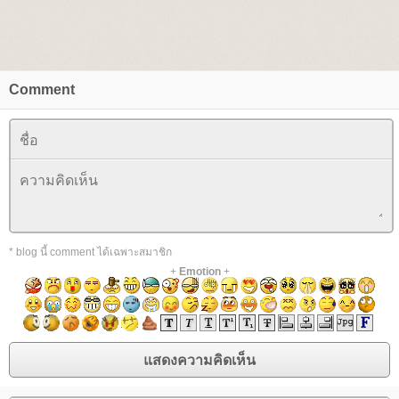
Comment
* blog นี้ comment ได้เฉพาะสมาชิก
+
Emotion
+