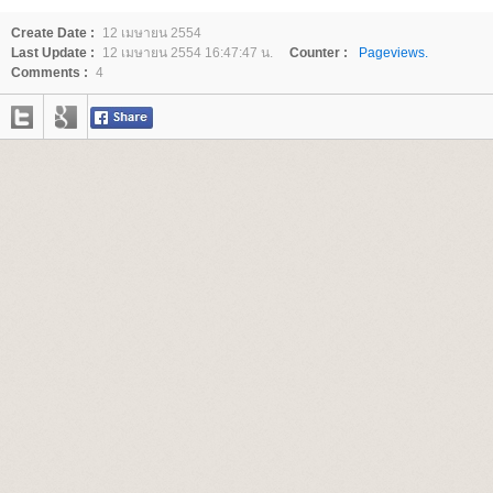
Create Date :
12 เมษายน 2554
Last Update :
12 เมษายน 2554 16:47:47 น.
Counter :
Pageviews.
Comments :
4