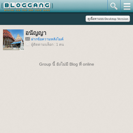
อนัญญา
ฝากข้อความหลังไมค์
ผู้ติดตามบล็อก : 1 คน
Group นี้ ยังไม่มี Blog ที่ online