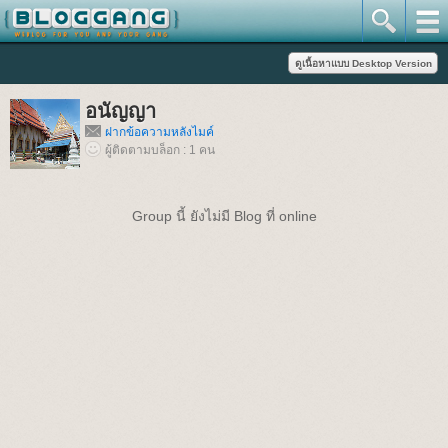
อนัญญา
ฝากข้อความหลังไมค์
ผู้ติดตามบล็อก : 1 คน
Group นี้ ยังไม่มี Blog ที่ online