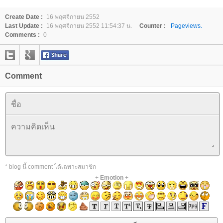
Create Date :
16 พฤศจิกายน 2552
Last Update :
16 พฤศจิกายน 2552 11:54:37 น.
Counter :
Pageviews.
Comments :
0
Comment
* blog นี้ comment ได้เฉพาะสมาชิก
+
Emotion
+