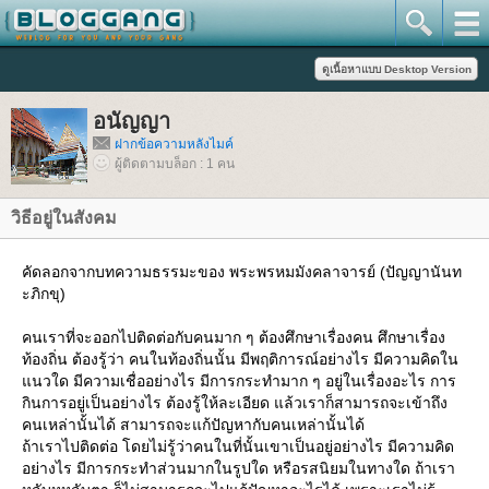
อนัญญา
ฝากข้อความหลังไมค์
ผู้ติดตามบล็อก : 1 คน
วิธีอยู่ในสังคม
คัดลอกจากบทความธรรมะของ พระพรหมมังคลาจารย์ (ปัญญานันท
ะภิกขุ)
คนเราที่จะออกไปติดต่อกับคนมาก ๆ ต้องศึกษาเรื่องคน ศึกษาเรื่อง
ท้องถิ่น ต้องรู้ว่า คนในท้องถิ่นนั้น มีพฤติการณ์อย่างไร มีความคิดใน
นวใด มีความเชื่ออย่างไร มีการกระทำมาก ๆ อยู่ในเรื่องอะไร การ
กินการอยู่เป็นอย่างไร ต้องรู้ให้ละเอียด แล้วเราก็สามารถจะเข้าถึง
คนเหล่านั้นได้ สามารถจะแก้ปัญหากับคนเหล่านั้นได้
ถ้าเราไปติดต่อ โดยไม่รู้ว่าคนในที่นั้นเขาเป็นอยู่อย่างไร มีความคิด
อย่างไร มีการกระทำส่วนมากในรูปใด หรือรสนิยมในทางใด ถ้าเรา