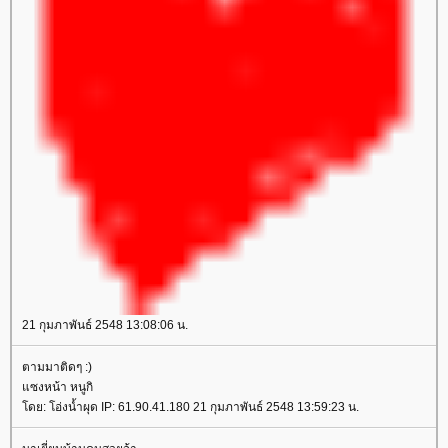
21 กุมภาพันธ์ 2548 13:08:06 น.
ตามมาติดๆ :)
ซงหน้า หนูกิ
ดย: โอ่งน้ำผุด IP: 61.90.41.180 21 กุมภาพันธ์ 2548 13:59:23 น.