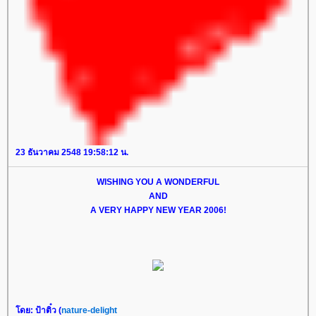
23 ธันวาคม 2548 19:58:12 น.
WISHING YOU A WONDERFUL
AND
A VERY HAPPY NEW YEAR 2006!
ดย: ป้าติ๋ว (
nature-delight