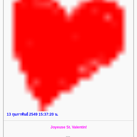
13 กุมภาพันธ์ 2549 15:37:20 น.
Joyeuse St. Valentin!