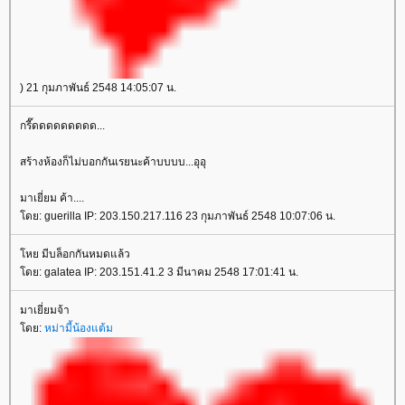
) 21 กุมภาพันธ์ 2548 14:05:07 น.
กรี๊ดดดดดดดดด...
สร้างห้องก็ไม่บอกกันเรยนะค้าบบบบ...อุอุ
มาเยี่ยม ค้า....
ดย: guerilla IP: 203.150.217.116 23 กุมภาพันธ์ 2548 10:07:06 น.
หย มีบล็อกกันหมดแล้ว
ดย: galatea IP: 203.151.41.2 3 มีนาคม 2548 17:01:41 น.
มาเยี่ยมจ้า
ดย:
หม่ามี้น้องแต้ม