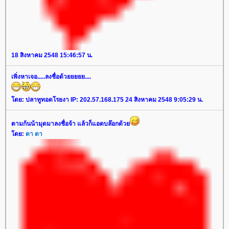
18 สิงหาคม 2548 15:46:57 น.
เพิ่งหาเจอ.....ลงชื่อด้วยยยยย....
ดย: ปลาทูทอดโรยงา IP: 202.57.168.175 24 สิงหาคม 2548 9:05:29 น.
ตามก้นน้ามุดมาลงชื่อจ้า แล้วก็แอดบล๊อกด้ว
ดย:
ดา ดา