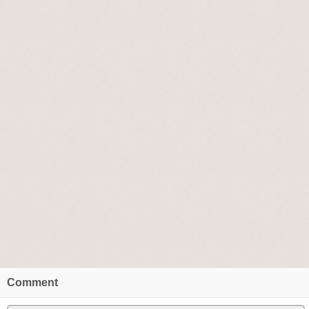
Comment