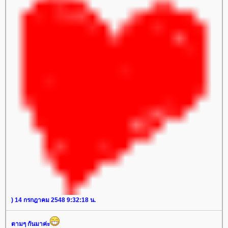
) 14 กรกฎาคม 2548 9:32:18 น.
ตามๆ กันมาค่ะ