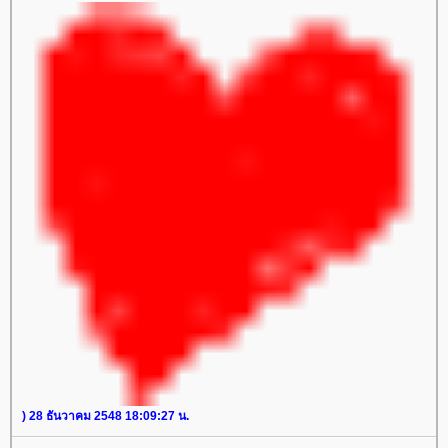
) 28 ธันวาคม 2548 18:09:27 น.