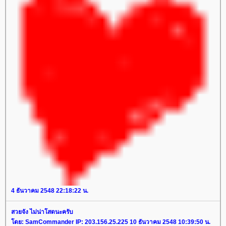
4 ธันวาคม 2548 22:18:22 น.
สวยจัง ไม่น่าโสดนะครับ
ดย: SamCommander IP: 203.156.25.225 10 ธันวาคม 2548 10:39:50 น.