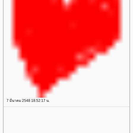
7 มีนาคม 2548 18:52:17 น.