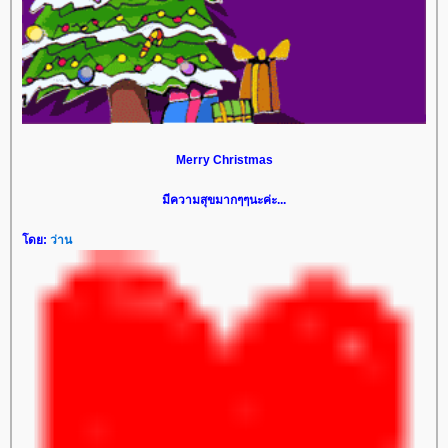
Merry Christmas
มีความสุขมากๆๆนะค่ะ...
ดย:
ว่าน