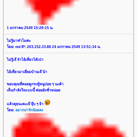
1 มกราคม 2549 15:29:15 น.
ไม่รู้มาทำไมค่ะ
ดย: oui IP: 203.152.33.88 24 มกราคม 2549 13:51:34 น.
ไม่รู้เจ๊ จำไอ้เหี่ยวได้เป่า
ไอ้เหี่ยวมาเยี่ยมบ้านเจ๊ น้า
ขอบคุณที่คอยดูกระทู้หนูบ่อย ๆ นะค้า
เห็นกำลังใจแบบนี้ ค่อยยังชั่วหน่อ
ล้วคุยนะคะเจ๊ จุ๊บ ๆ จ้า
ดย:
อยากน่ารักน้อยลง