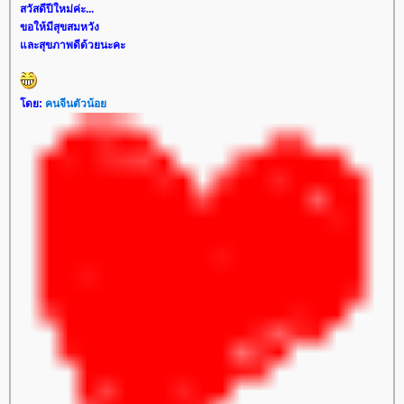
สวัสดีปีใหม่ค่ะ...
ขอให้มีสุขสมหวัง
ละสุขภาพดีด้วยนะคะ
ดย:
คนจีนตัวน้อ