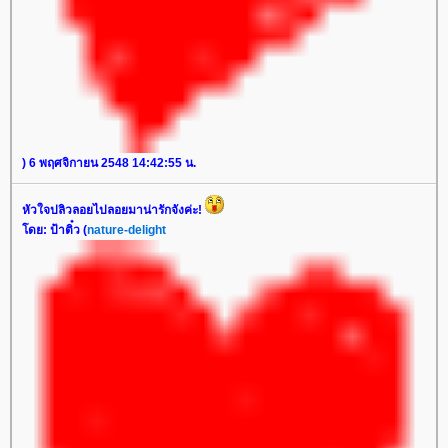
) 6 พฤศจิกายน 2548 14:42:55 น.
หัวใจปลิวลอยไปลอยมาน่ารักจังค่ะ!
ดย: ป้าติ๋ว (
nature-delight