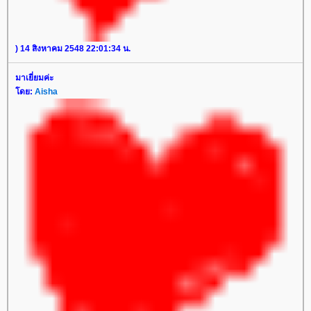
) 14 สิงหาคม 2548 22:01:34 น.
มาเยี่ยมค่ะ
ดย:
Aisha