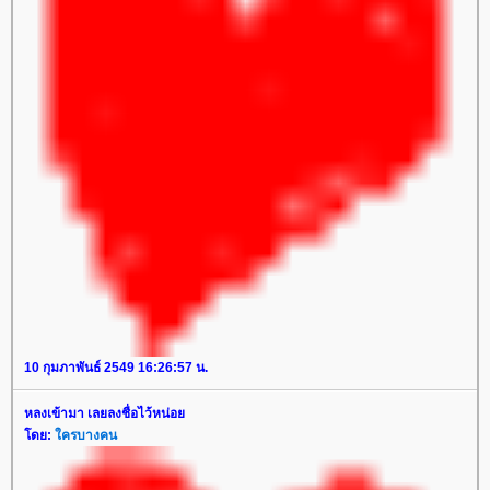
10 กุมภาพันธ์ 2549 16:26:57 น.
หลงเข้ามา เลยลงชื่อไว้หน่อ
ดย:
ครบางคน