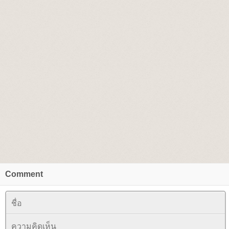
Comment