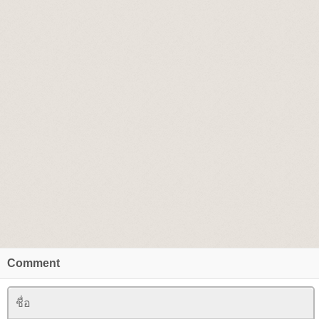
Comment