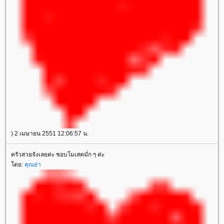
) 2 เมษายน 2551 12:06:57 น.
ครัวสวยจังเลยค่ะ ชอบโมเสคมั่ก ๆ ค่ะ
ดย:
คุณย่า