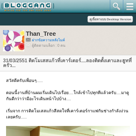
Than_Tree
ฝากข้อความหลังไมค์
ผู้ติดตามบล็อก : 0 คน
31/03/2551 ติดโมเสสแก้วที่เคาร์เตอร์....ลองติดตั้งเตาและฮูทที่
ครัว...
สวัสดีครับเพื่อนๆ.....
ตอนนี้งานที่บ้านผมเริ่มเดินไปเรื่อย....ใกล้เข้าไปทุกทีแล้วครับ....มาดู
กันดีกว่าว่ามีอะไรเดินหน้าไปบ้าง....
เริ่มจาก การติดโมเสสแก้วสีสดใจที่เคาร์เตอร์กาแฟกันช่างกำลังง่วน
เลยครับ.....