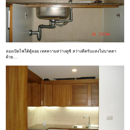
ลองเปิดไฟใต้ตู้ลอย เทสความสว่างดูซิ สว่างดีครับแสงไม่บาดตา
ด้วย....