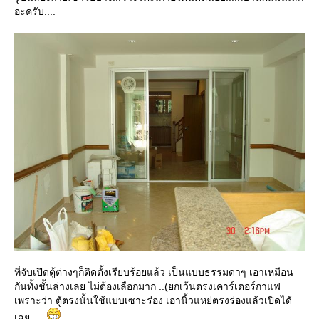
อะครับ....
ที่จับเปิดตู้ต่างๆก็ติดตั้งเรียบร้อยแล้ว เป็นแบบธรรมดาๆ เอาเหมือน
กันทั้งชั้นล่างเลย ไม่ต้องเลือกมาก ..(ยกเว้นตรงเคาร์เตอร์กาแฟ
เพราะว่า ตู้ตรงนั้นใช้แบบเซาะร่อง เอานิ้วแหย่ตรงร่องแล้วเปิดได้
เลย......