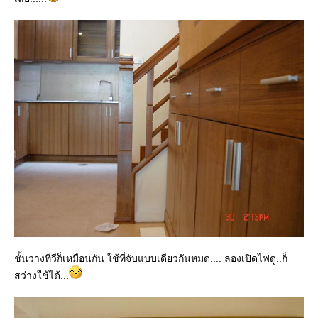
ชั้นวางทีวีก็เหมือนกัน ใช้ที่จับแบบเดียวกันหมด.... ลองเปิดไฟดู..ก็
สว่างใช้ได้...