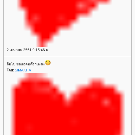
2 เมษายน 2551 9:15:46 น.
ลืมไป ขอแอดบล๊อกนะคะ
ดย:
SIMAKHA