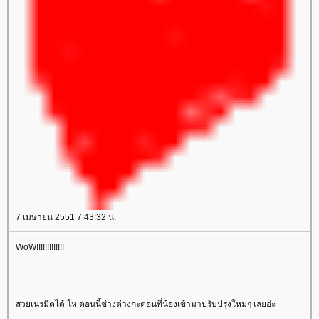
7 เมษายน 2551 7:43:32 น.
WoW!!!!!!!!!!!!!
สวยเนรมิตได้ โห ตอนนี้ช่างต่างกะตอนที่น้องเข้ามาปรับปรุงใหม่ๆ เลยอ่ะ