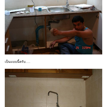
เป็นแบบนี้ครับ.....