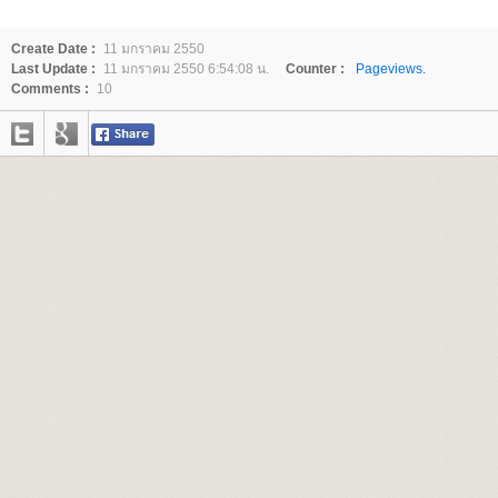
Create Date :
11 มกราคม 2550
Last Update :
11 มกราคม 2550 6:54:08 น.
Counter :
Pageviews.
Comments :
10