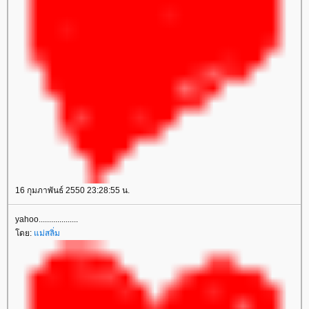
16 กุมภาพันธ์ 2550 23:28:55 น.
yahoo...................
ดย:
ม่สลิ่ม