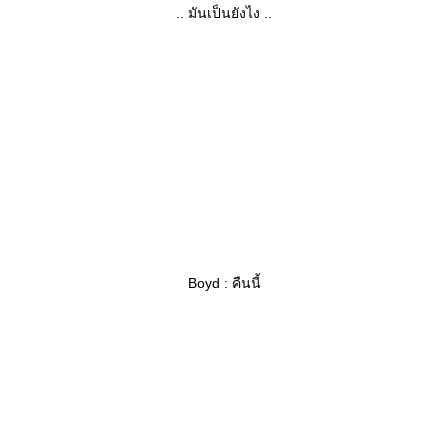
.. มันเป็นยังไง ..
Boyd : คืนนี้