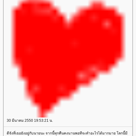
30 มีนาคม 2550 19:53:21 น.
ดีจังที่เธอยังอยู่กับนายนะ จากนี้ทุกคืนคงนานพอทีจะทำอะไรได้มากมาย โลกนี้มี