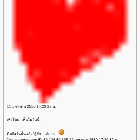
11 มกราคม 2550 14:23:22 น.
เพิ่งได้มาเห็นในวันนี้ ..
คิดถึงวันนั้นแล้วก็รู้สึก .. เฮ้อออ ..