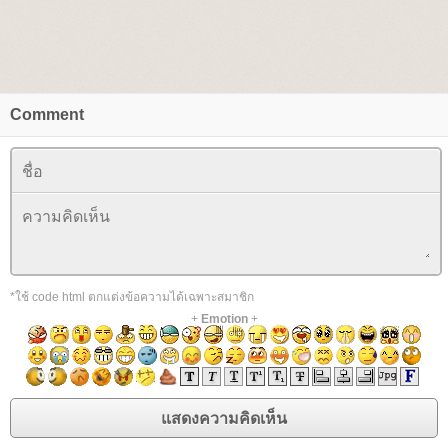
Comment
*ใช้ code html ตกแต่งข้อความได้เฉพาะสมาชิก
+
Emotion
+