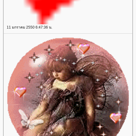
11 มกราคม 2550 6:47:36 น.