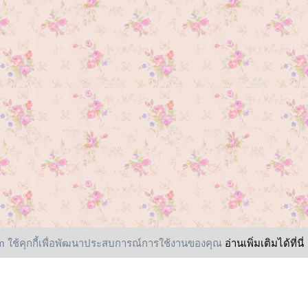
 ใช้คุกกี้เพื่อพัฒนาประสบการณ์การใช้งานของคุณ
อ่านเพิ่มเติมได้ที่นี่