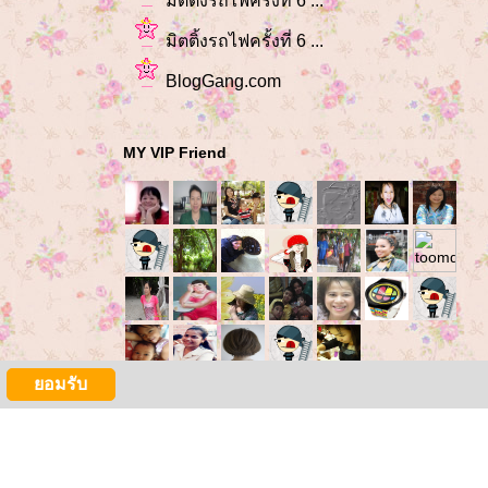
มิตติ้งรถไฟครั้งที่ 6 ...
มิตติ้งรถไฟครั้งที่ 6 ...
BlogGang.com
MY VIP Friend