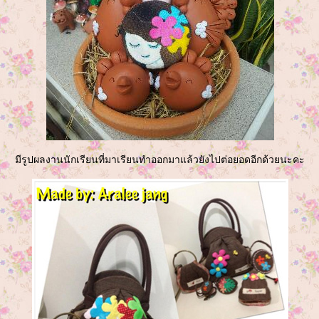
มีรูปผลงานนักเรียนที่มาเรียนทำออกมาแล้วยังไปต่อยอดอีกด้วยนะคะ