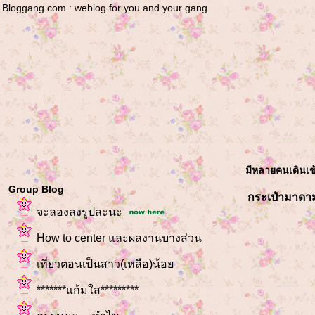
Bloggang.com : weblog for you and your gang
มีหลายคนเดินเข้า
Group Blog
กระเป๋ามาดาม
จะลองลงรูปละนะ
How to center และผลงานบางส่วน
เที่ยวตอนเป็นสาว(เหลือ)น้อ
*******แก้มใส*********