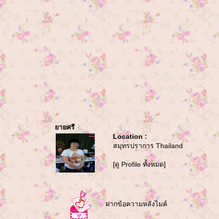
ายศรี
Location :
สมุทรปราการ Thailand
[ดู Profile ทั้งหมด]
ฝากข้อความหลังไมค์