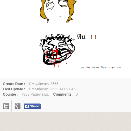
Create Date :
10 พฤศจิกายน 2555
Last Update :
10 พฤศจิกายน 2555 14:09:04 น.
Counter :
7863 Pageviews.
Comments :
0