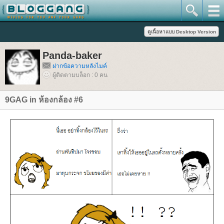
Panda-baker
ฝากข้อความหลังไมค์
ผู้ติดตามบล็อก : 0 คน
9GAG in ห้องกล้อง #6