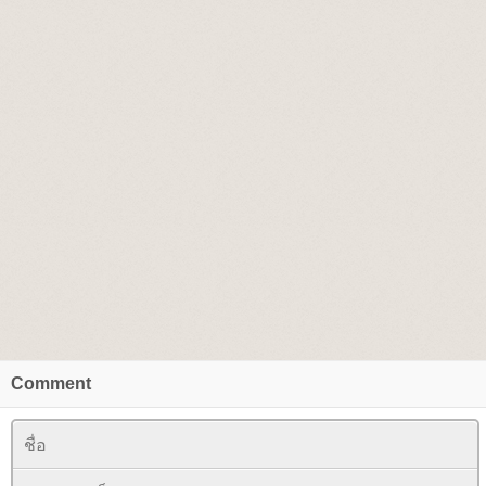
Comment