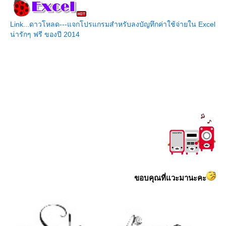
Link...ดาวโหลด---แจกโปรแกรมสำหรับลงบัญทึกค่าใช้จ่ายใน Excel
น่ารักๆ ฟรี ของปี 2014
ขอบคุณที่แวะมานะคะ