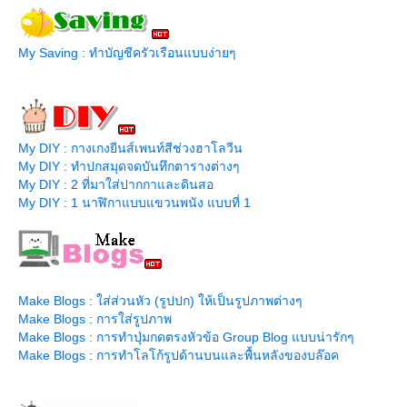
My Saving : ทำบัญชีครัวเรือนแบบง่ายๆ
My DIY : กางเกงยีนส์เพนท์สีช่วงฮาโลวีน
My DIY : ทำปกสมุดจดบันทึกตารางต่างๆ
My DIY : 2 ที่มาใส่ปากกาและดินสอ
My DIY : 1 นาฬิกาแบบแขวนพนัง แบบที่ 1
Make Blogs : ใส่ส่วนหัว (รูปปก) ให้เป็นรูปภาพต่างๆ
Make Blogs : การใส่รูปภาพ
Make Blogs : การทำปุ่มกดตรงหัวข้อ Group Blog แบบน่ารักๆ
Make Blogs : การทำโลโก้รูปด้านบนและพื้นหลังของบล๊อค