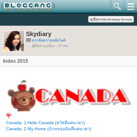
Skydiary
ฝากข้อความหลังไมค์
ผู้ติดตามบล็อก : 37 คน
Index 2015
Canada: 1 Hello Canada (สวัสดีแคนาดา)
Canada: 2 My Home (บ้านของฉันที่แคนาดา)