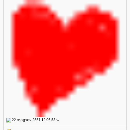
22 กรกฎาคม 2551 12:06:53 น.