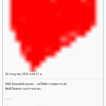
20 กรกฎาคม 2551 3:06:17 น.
HBD ย้อนหลังด้วยนะค่ะ .. ขอให้มีความสุขมากๆ ค่ะ
คิดสิ่งใดสมความปรารถนาค่ะ ..
..........