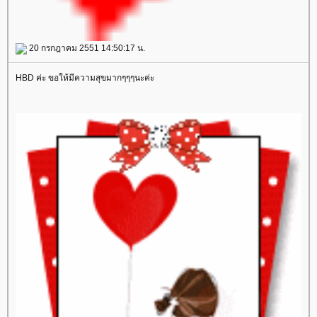
20 กรกฎาคม 2551 14:50:17 น.
HBD ค่ะ ขอให้มีความสุขมากๆๆๆนะค่ะ