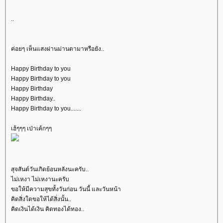
..
ค่อยๆ เห็นแสงผ่านม่านตามาหรือยัง..
Happy Birthday to you
Happy Birthday to you
Happy Birthday
Happy Birthday..
Happy Birthday to you.......
เฮ้ๆๆๆ เป่าเค้กๆๆ
สุจสันต์วันเกิดย้อนหลังนะครับ..
ไม่เหงา ไม่เหงานะครับ
ขอให้มีความสุขทั้งวันก่อน วันนี้ และวันหน้า
คิดสิ่งใดขอให้ได้สิ่งนั้น..
คิดเงินได้เงิน คิดทองได้ทอง..