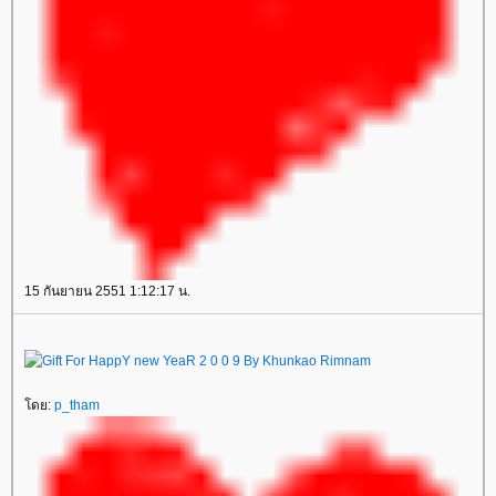
15 กันยายน 2551 1:12:17 น.
ดย:
p_tham