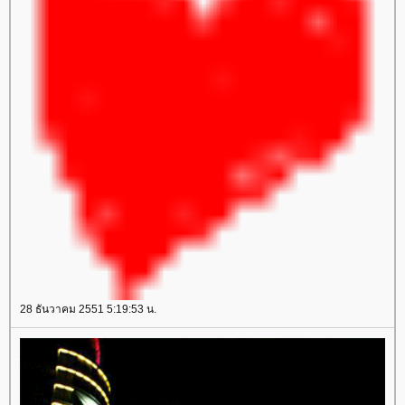
28 ธันวาคม 2551 5:19:53 น.