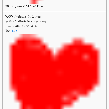
20 กรกฎาคม 2551 1:26:15 น.
WOW เกิดก่อนเราวัน 1 เหรอ
สุขสันต์วันเกิดค่ะมีความสุขมากๆ
มากกว่าปีที่แล้ว 10 เท่าจ๊ะ
ดย:
อุ้มสี