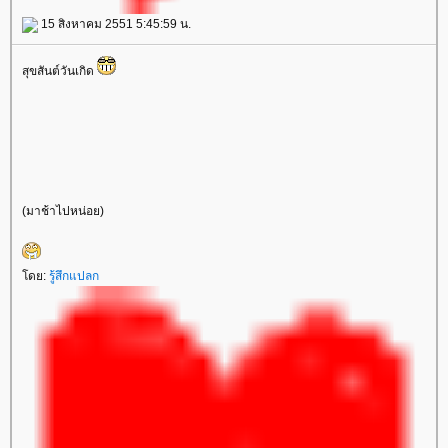
15 สิงหาคม 2551 5:45:59 น.
สุขสันต์วันเกิด
(มาช้าไปหน่อย)
ดย:
รู้สึกแปลก