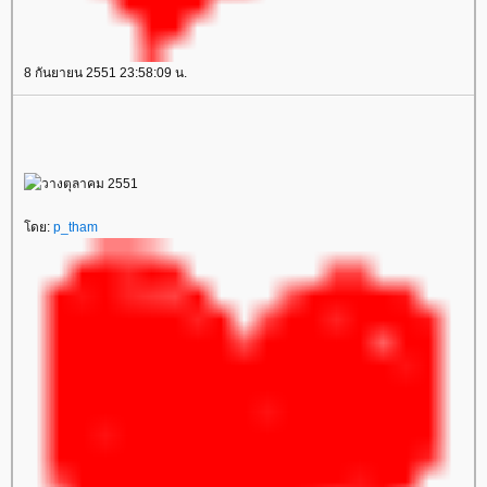
8 กันยายน 2551 23:58:09 น.
ดย:
p_tham