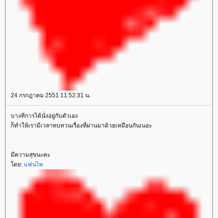
24 กรกฎาคม 2551 11:52:31 น.
บางทีการได้นั่งอยู่กับตัวเอง
ก็ทำให้เรามีเวลาทบทวนเรื่องที่ผ่านมาด้วยเหมือนกันเนอะ
มีความสุขนะคะ
ดย:
ฟนไท