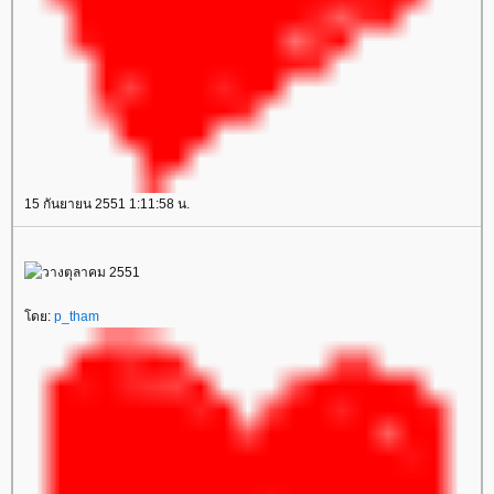
15 กันยายน 2551 1:11:58 น.
ดย:
p_tham