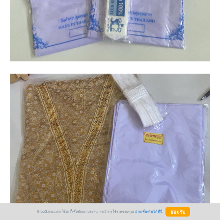
BlogGang.com ใช้คุกกี้เพื่อพัฒนาประสบการณ์การใช้งานของคุณ
อ่านเพิ่มเติมได้ที่นี่