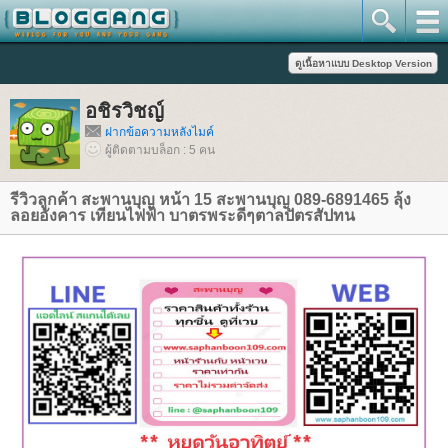
อชิรวิชญ์
ฝากข้อความหลังไมค์
ผู้ติดตามบล็อก : 5 คน
รีวิวลูกค้า สะพานบุญ หน้า 15 สะพานบุญ 089-6891465 ลุ้ง
ลอยอังคาร เทียนไฟฟ้า บาตรพระดีๆตาลปัตรสัปทน