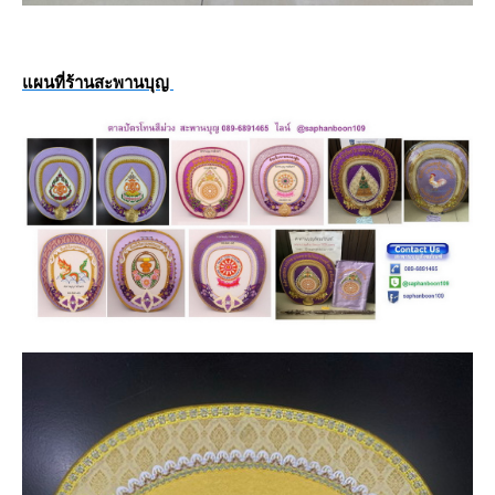
ผนที่ร้านสะพานบุญ