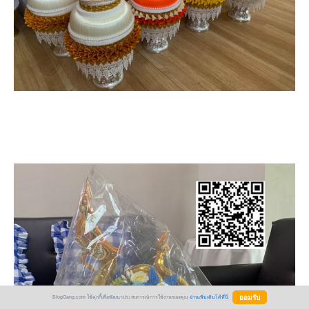
BlogGang.com ใช้คุกกี้เพื่อพัฒนาประสบการณ์การใช้งานของคุณ
อ่านเพิ่มเติมได้ที่นี่