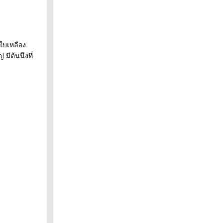
่ใบเหลือง
มีต้นนึงที่