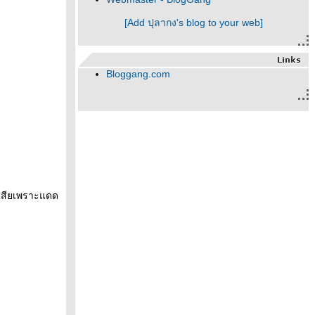
[Add ปุลากง's blog to your web]
Bloggang.com
บเสียเพราะแดด