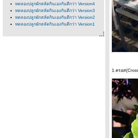
ทดลองปลูกผักสลัดกินเองกันดีกว่า Version4
ทดลองปลูกผักสลัดกินเองกันดีกว่า Version3
ทดลองปลูกผักสลัดกินเองกันดีกว่า Version2
ทดลองปลูกผักสลัดกินเองกันดีกว่า Version1
1.ครอส(Cross