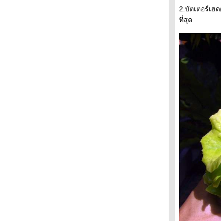
2.บัตเตอร์เฮ
ที่สุด