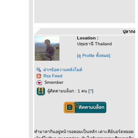
ปุลากง
Location :
ปทุมธานี Thailand
[ดู Profile ทั้งหมด]
ฝากข้อความหลังไมค์
Rss Feed
Smember
ผู้ติดตามบล็อก : 1 คน [
?
]
ทำมาหากินอยู่หน้าจอคอมเป็นหลัก เคาะคีย์บอร์ดหยอด