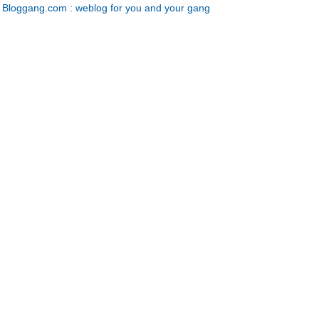
Bloggang.com : weblog for you and your gang