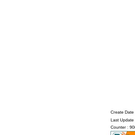
Create Date 
Last Update 
Counter : 90