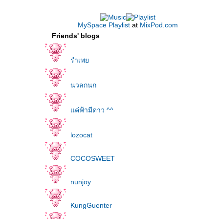
MySpace Playlist
at
MixPod.com
Friends' blogs
รำเพ
นวลกนก
ค่ฟ้ามีดาว ^^
lozocat
COCOSWEET
nunjoy
KungGuenter