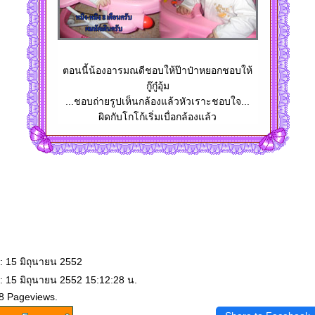
ตอนนี้น้องอารมณดีชอบให้ป๊าป๋าหยอกชอบให้
กู๊กู๋อุ้ม
...ชอบถ่ายรูปเห็นกล้องแล้วหัวเราะชอบใจ...
ผิดกับโกโก้เริ่มเบื่อกล้องแล้ว
: 15 มิถุนายน 2552
: 15 มิถุนายน 2552 15:12:28 น.
8 Pageviews.