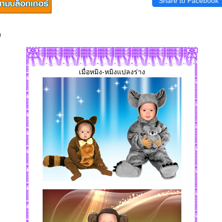
Share to Facebook
ก
เมื่อหมิง-หมิงแปลงร่าง