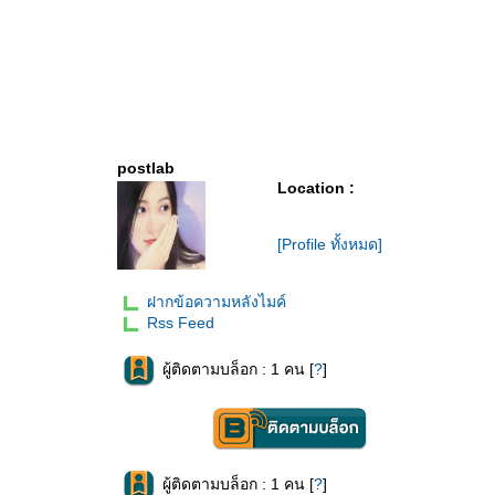
postlab
Location :
[Profile ทั้งหมด]
ฝากข้อความหลังไมค์
Rss Feed
ผู้ติดตามบล็อก : 1 คน [
?
]
ผู้ติดตามบล็อก : 1 คน [
?
]