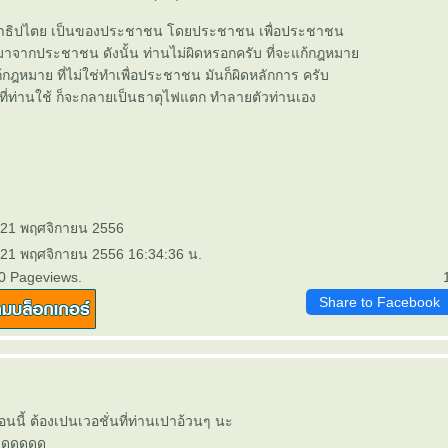
าธิปไตย เป็นของประชาชน โดยประชาชน เพื่อประชาชน
่มาจากประชาชน ดังนั้น ท่านไม่ผิดหรอกครับ ที่จะแก้กฎหมา
กฎหมาย ที่ไม่ใช่ทำเพื่อประชาชน มันก็ผิดหลักการ ครับ
 ที่ท่านใช้ ก็จะกลายเป็นธาตุไฟแตก ทำลายตัวท่านเอง
: 21 พฤศจิกายน 2556
 21 พฤศจิกายน 2556 16:34:36 น.
0 Pageviews.
Share to Facebook
นี้ ต้องเปนเวอชั่นที่ท่านเปาอ้วนๆ นะ
ดดดดดด