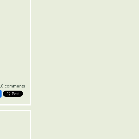
16 comments