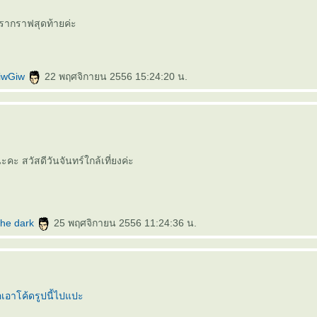
รากราฟสุดท้ายค่ะ
iwGiw
22 พฤศจิกายน 2556 15:24:20 น.
 สวัสดีวันจันทร์ใกล้เที่ยงค่ะ
 the dark
25 พฤศจิกายน 2556 11:24:36 น.