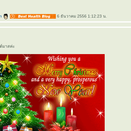
an
6 ธันวาคม 2556 1:12:23 น.
สต์มาสค่ะ