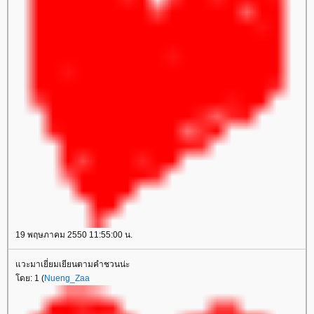
19 พฤษภาคม 2550 11:55:00 น.
วะมาเยี่ยมเยียนตามคำชวนน่ะ
ดย: 1 (
Nueng_Zaa