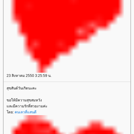
23 สิงหาคม 2550 3:25:59 น.
สุขสันต์วันเกิดนะคะ
ขอให้มีความสุขสมหวัง
ละมีความรักที่สวยงามค่ะ
ดย:
คนเลวที่แสนดี