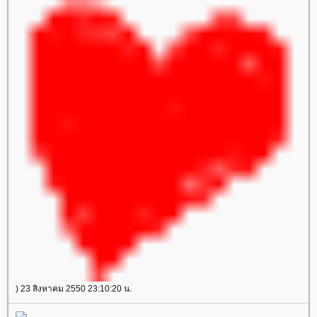
) 23 สิงหาคม 2550 23:10:20 น.