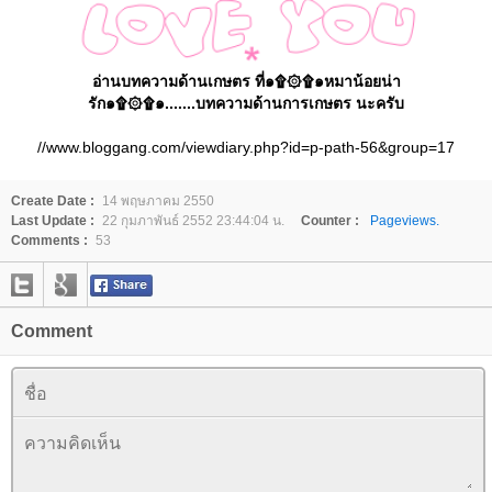
อ่านบทความด้านเกษตร ที่๑۩۞۩๑หมาน้อยน่า
รัก๑۩۞۩๑.......บทความด้านการเกษตร นะครับ
//www.bloggang.com/viewdiary.php?id=p-path-56&group=17
Create Date :
14 พฤษภาคม 2550
Last Update :
22 กุมภาพันธ์ 2552 23:44:04 น.
Counter :
Pageviews.
Comments :
53
Comment