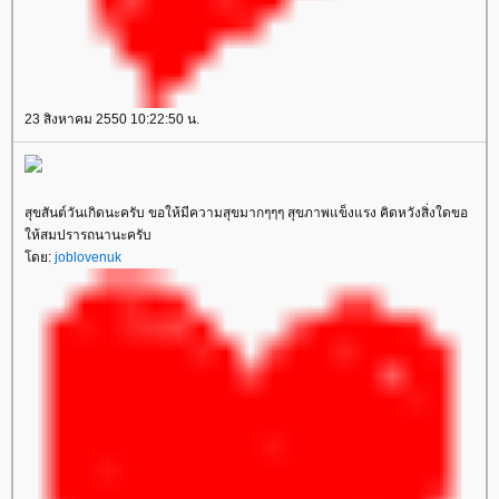
23 สิงหาคม 2550 10:22:50 น.
สุขสันต์วันเกิดนะครับ ขอให้มีความสุขมากๆๆๆ สุขภาพแข็งแรง คิดหวังสิ่งใดขอ
ห้สมปรารถนานะครับ
ดย:
joblovenuk