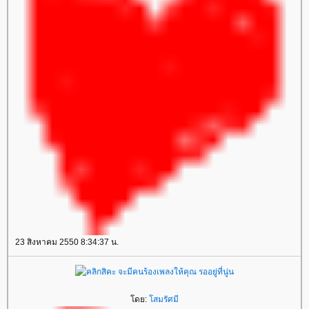
23 สิงหาคม 2550 8:34:37 น.
ดย:
สมรัศมี