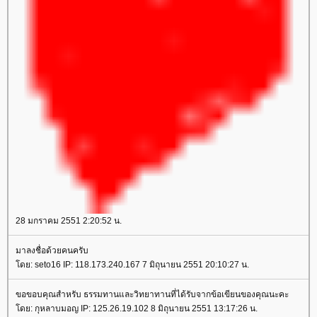
28 มกราคม 2551 2:20:52 น.
มาลงชื่อด้วยคนครับ
ดย: seto16 IP: 118.173.240.167 7 มิถุนายน 2551 20:10:27 น.
ขอขอบคุณสำหรับ ธรรมทานและวิทยาทานที่ได้รับจากข้อเขียนของคุณนะคะ
ดย: กุหลาบมอญ IP: 125.26.19.102 8 มิถุนายน 2551 13:17:26 น.