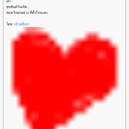
สุขสันต์วันเกิด...
สมหวังทุกอย่าง ที่ตั้งใจนะคะ
ดย:
เจ้าหมีเน่า