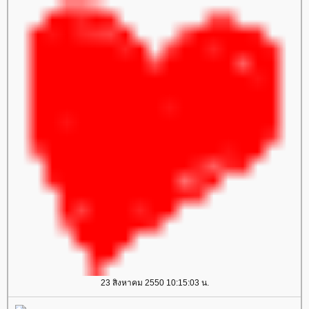
23 สิงหาคม 2550 10:15:03 น.