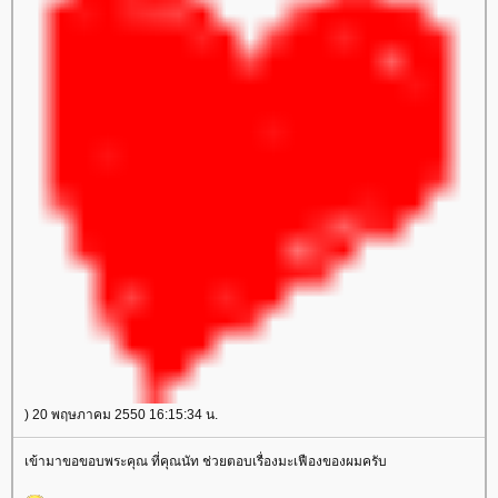
) 20 พฤษภาคม 2550 16:15:34 น.
เข้ามาขอขอบพระคุณ ที่คุณนัท ช่วยตอบเรื่องมะเฟืองของผมครับ