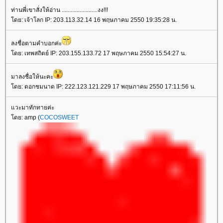
ท่านพี่เขาสั่งให้อ่าน ........................งง!!!
ดย: เจ้าโลก IP: 203.113.32.14 16 พฤษภาคม 2550 19:35:28 น.
ลงชื่อตามคำบอกค่ะ
ดย: เทพสถิตย์ IP: 203.155.133.72 17 พฤษภาคม 2550 15:54:27 น.
มาลงชื่อให้นะคะ
ดย: ดอกชมนาด IP: 222.123.121.229 17 พฤษภาคม 2550 17:11:56 น.
วะมาทักทายค่ะ
ดย: amp (
COCOSWEET