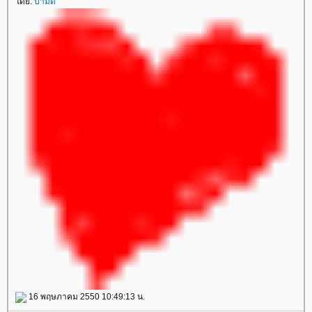
ดย:
ป้ามด
16 พฤษภาคม 2550 10:49:13 น.