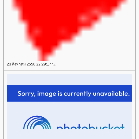
23 สิงหาคม 2550 22:29:17 น.