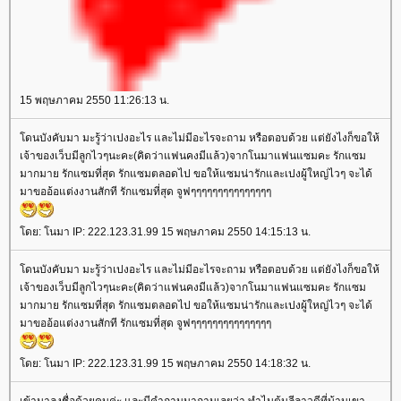
15 พฤษภาคม 2550 11:26:13 น.
ดนบังคับมา มะรู้ว่าเปงอะไร และไม่มีอะไรจะถาม หรือตอบด้วย แต่ยังไงก็ขอให้
เจ้าของเว็บมีลูกไวๆนะคะ(คิดว่าแฟนคงมีแล้ว)จากโนมาแฟนแซมคะ รักแซม
มากมาย รักแซมที่สุด รักแซมตลอดไป ขอให้แซมน่ารักและเปงผู้ใหญ่ไวๆ จะได้
มาขออ้อแต่งงานสักที รักแซมที่สุด จูฟๆๆๆๆๆๆๆๆๆๆๆๆๆๆๆ
ดย: โนมา IP: 222.123.31.99 15 พฤษภาคม 2550 14:15:13 น.
ดนบังคับมา มะรู้ว่าเปงอะไร และไม่มีอะไรจะถาม หรือตอบด้วย แต่ยังไงก็ขอให้
เจ้าของเว็บมีลูกไวๆนะคะ(คิดว่าแฟนคงมีแล้ว)จากโนมาแฟนแซมคะ รักแซม
มากมาย รักแซมที่สุด รักแซมตลอดไป ขอให้แซมน่ารักและเปงผู้ใหญ่ไวๆ จะได้
มาขออ้อแต่งงานสักที รักแซมที่สุด จูฟๆๆๆๆๆๆๆๆๆๆๆๆๆๆๆ
ดย: โนมา IP: 222.123.31.99 15 พฤษภาคม 2550 14:18:32 น.