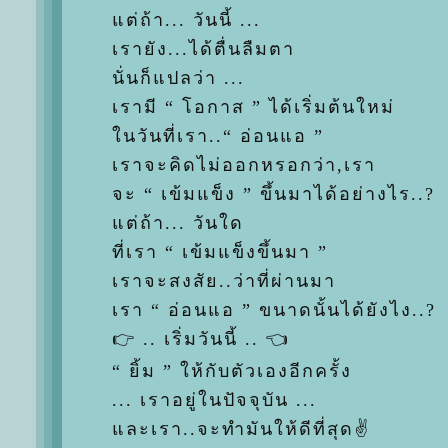
ต่ถ้า... วันนี้ ...
เรายัง...ได้ตื่นลืมตา
นั่นก็แปลว่า ...
เรามี “ โอกาส ” ได้เริ่มต้นใหม่
นวันที่เรา..“ อ่อนแอ ”
เราจะคิดไม่ออกหรอกว่า,เรา
จะ “ เข้มแข็ง ” ขึ้นมาได้อย่างไร..?
ต่ถ้า... วันใด
ที่เรา “ เข้มแข็งขึ้นมา ”
เราจะสงสัย..ว่าที่ผ่านมา
เรา “ อ่อนแอ ” ขนาดนั้นได้ยังไง..?
👉 .. เริ่มวันนี้ .. 👈
“ ยิ้ม ” ให้กับตัวเองอีกครั้ง
... เราอยู่ในปัจจุบัน ...
ละเรา..จะทำมันให้ดีที่สุด✌