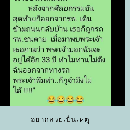
อยากสวยเป็นเหตุ