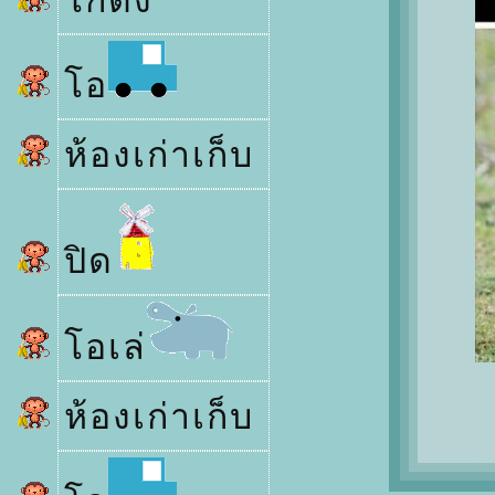
กดัง
อ
ห้องเก่าเก็บ
ปิด
อเล่
ห้องเก่าเก็บ