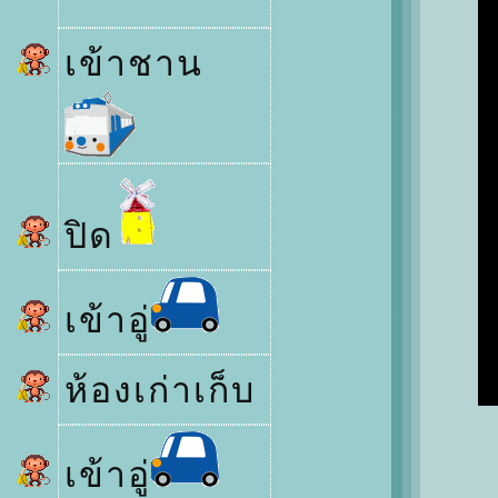
เข้าชาน
ปิด
เข้าอู่
ห้องเก่าเก็บ
เข้าอู่