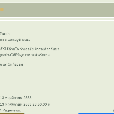
วันเล่า
องเธอ และอยู่ข้างเธอ
รู้สึกได้ด้วยใจ ว่าเธอยังเฝ้ารอเค้ากลับมา
กอย่างให้ดีที่สุด เพราะฉันรักเธอ
ด แต่ฉันก้อยอม
: 13 พฤศจิกายน 2553
 13 พฤศจิกายน 2553 23:50:00 น.
4 Pageviews.