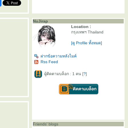
NuJirap
Location :
กรุงเทพฯ Thailand
[ดู Profile ทั้งหมด]
ฝากข้อความหลังไมค์
Rss Feed
ผู้ติดตามบล็อก : 1 คน [
?
]
Friends' blogs