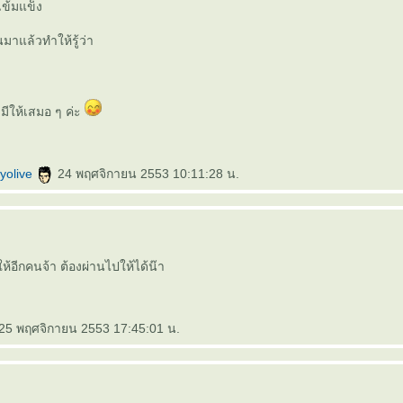
เข้มแข็ง
านมาแล้วทำให้รู้ว่า
มีให้เสมอ ๆ ค่ะ
yolive
24 พฤศจิกายน 2553 10:11:28 น.
้อีกคนจ้า ต้องผ่านไปให้ได้น๊า
25 พฤศจิกายน 2553 17:45:01 น.