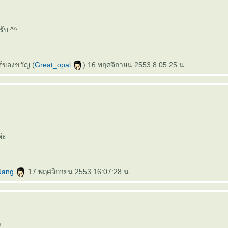
รับ ^^
์ของขวัญ (
Great_opal
) 16 พฤศจิกายน 2553 8:05:25 น.
่ะ
Jang
17 พฤศจิกายน 2553 16:07:28 น.
า