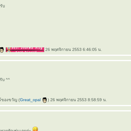
รับ
26 พฤศจิกายน 2553 6:46:05 น.
รับ ^^
์ของขวัญ (
Great_opal
) 26 พฤศจิกายน 2553 8:58:59 น.
ทายทักเช่นเคยค่ะ