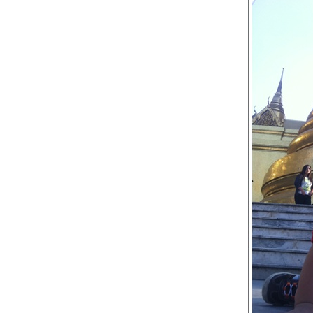
กว่าจะเป็นมี๊