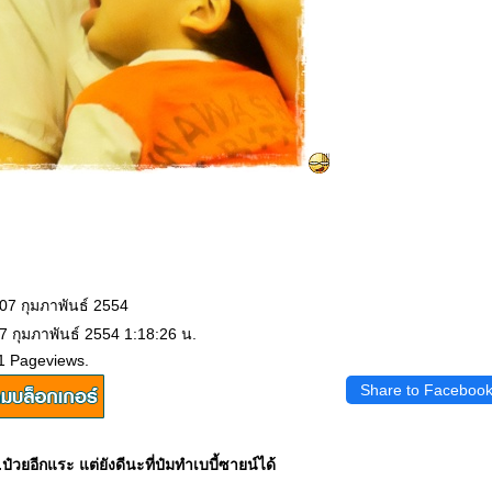
 07 กุมภาพันธ์ 2554
7 กุมภาพันธ์ 2554 1:18:26 น.
1 Pageviews.
Share to Faceboo
ป๋วยอีกแระ แต่ยังดีนะที่ป๋มทำเบบี้ซายน์ได้