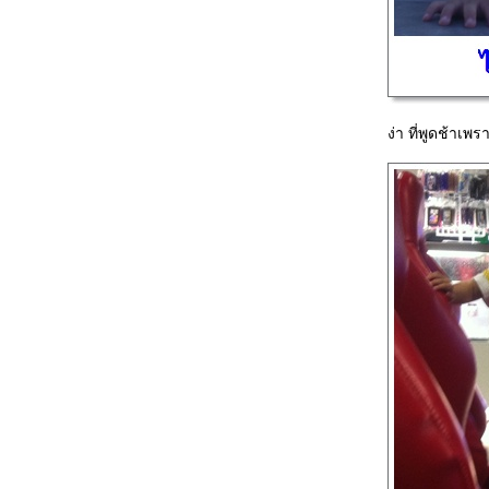
ง่า ที่พูดช้าเพ