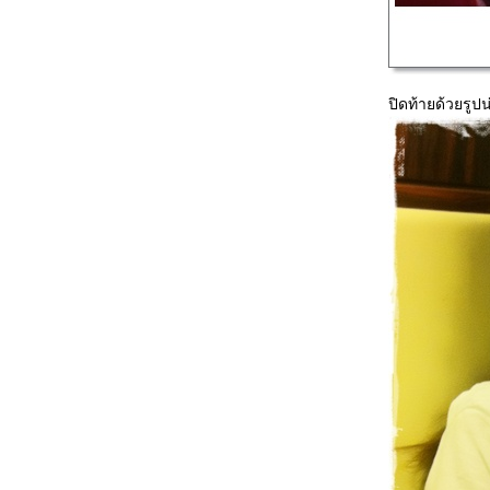
ปิดท้ายด้วยรูปน