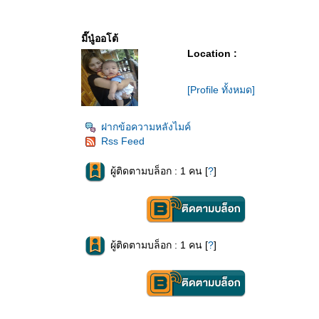
มี๊นู๋ออโต้
Location :
[Profile ทั้งหมด]
ฝากข้อความหลังไมค์
Rss Feed
ผู้ติดตามบล็อก : 1 คน [
?
]
ผู้ติดตามบล็อก : 1 คน [
?
]