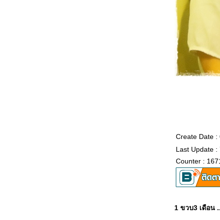
Create Date :
Last Update : 
Counter : 167
1 ขวบ3 เดือน ..