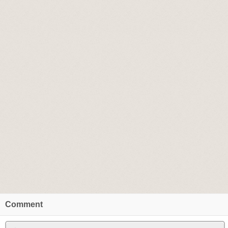
Comment