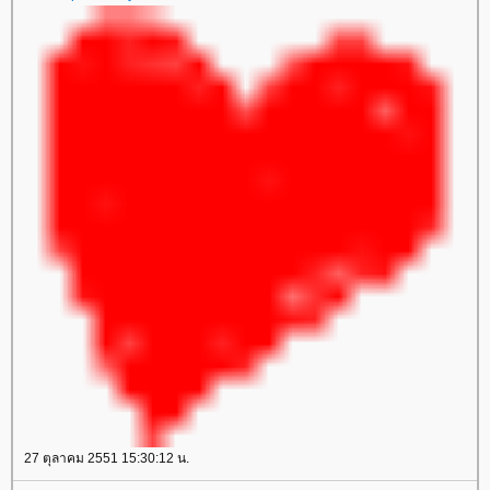
27 ตุลาคม 2551 15:30:12 น.