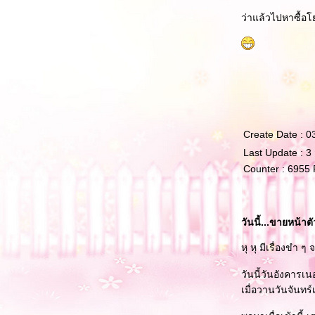
ว่าแล้วไปหาซื้อโ
Create Date : 0
Last Update : 3
Counter : 6955
วันนี้...ขายหน้าตั
หุ หุ มีเรื่องขำ ๆ
วันนี้วันอังคารเน
เมื่อวานวันจันทร์