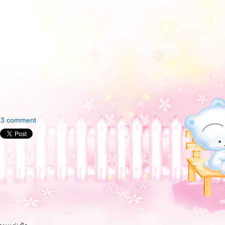
3 comment