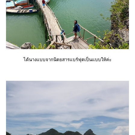
ได้นางแบบจากนิตยสารแบร์ฟุตเป็นแบบให้ค่ะ