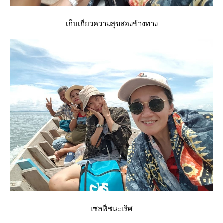
เก็บเกี่ยวความสุขสองข้างทาง
เซลฟี่ชนะเริศ