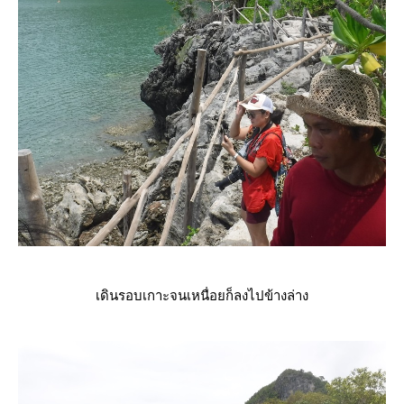
เดินรอบเกาะจนเหนื่อยก็ลงไปข้างล่าง