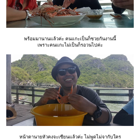
พร้อมมานานแล้วค่ะ คนแกะเป็นก็ซวยกันงานนี้
เพราะคนแกะไม่เป็นก็รอวนไปค่ะ
หน้าตานายหัวคงจะเซียนแล้วค่ะ ไม่พูดไม่จากับใคร