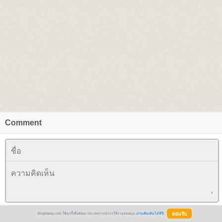
Comment
* blog นี้ comment ได้เฉพาะสมาชิก
BlogGang.com ใช้คุกกี้เพื่อพัฒนาประสบการณ์การใช้งานของคุณ
อ่านเพิ่มเติมได้ที่นี่