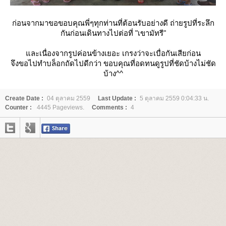
ก่อนจากมาขอขอบคุณพี่ๆทุกท่านที่ต้อนรับอย่างดี ถ่ายรูปที่ระลึก
กันก่อนเดินทางไปต่อที่ "เขามัทรี"
ละเนื่องจากรูปค่อนข้างเยอะ เกรงว่าจะเบื่อกันเสียก่อน
จึงขอไปทำบล็อกถัดไปดีกว่า ขอบคุณที่อดทนดูรูปที่ชัดบ้างไม่ชัด
บ้าง^^
Create Date :
04 ตุลาคม 2559
Last Update :
5 ตุลาคม 2559 0:04:33 น.
Counter :
4445 Pageviews.
Comments :
4