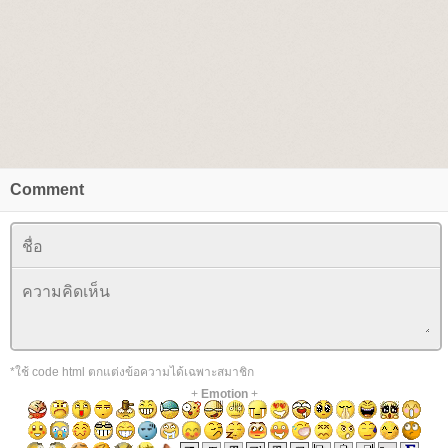
Comment
*ใช้ code html ตกแต่งข้อความได้เฉพาะสมาชิก
+
Emotion
+