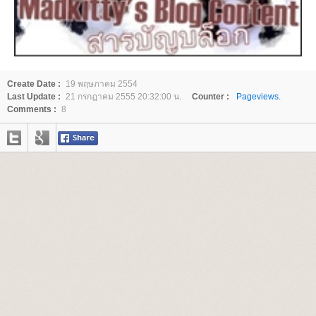
Create Date :
19 พฤษภาคม 2554
Last Update :
21 กรกฎาคม 2555 20:32:00 น.
Counter :
Pageviews.
Comments :
8