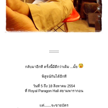
::::::::::
กลับมาอีกที ครั้งนี้มีดีกว่าเดิม ...มั้
พิสูจน์กันได้อีกที
วันที่ 5 ถึง 18 สิงหาคม 2554
ที่ Royal Paragon Hall สยามพารากอน
ต่.......จะขายบัตร