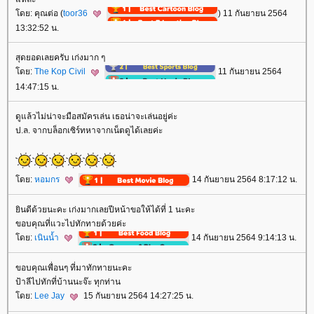
ดย: คุณต่อ (
toor36
) 11 กันยายน 2564
13:32:52 น.
สุดยอดเลยครับ เก่งมาก ๆ
ดย:
The Kop Civil
11 กันยายน 2564
14:47:15 น.
ดูแล้วไม่น่าจะมือสมัครเล่น เธอน่าจะเล่นอยู่ค่ะ
ป.ล. จากบล็อกเซิร์ทหาจากเน็ตดูได้เลยค่ะ
ดย:
หอมกร
14 กันยายน 2564 8:17:12 น.
ินดีด้วยนะคะ เก่งมากเลยปีหน้าขอให้ได้ที่ 1 นะคะ
ขอบคุณที่แวะไปทักทายด้วยค่ะ
ดย:
เนินน้ำ
14 กันยายน 2564 9:14:13 น.
ขอบคุณเพื่อนๆ ที่มาทักทายนะคะ
ป้าลีไปทักที่บ้านนะจ๊ะ ทุกท่าน
ดย:
Lee Jay
15 กันยายน 2564 14:27:25 น.