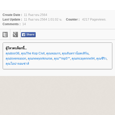
Create Date :
11 กันยายน 2564
Last Update :
11 กันยายน 2564 1:01:02 น.
Counter :
4217 Pageviews.
Comments :
14
ผู้โหวตบล็อกนี้...
คุณtoor36
,
คุณThe Kop Civil
,
คุณหอมกร
,
คุณจันทราน็อคเทิร์น
,
คุณlovereason
,
คุณnewyorknurse
,
คุณ**mp5**
,
คุณmcayenne94
,
คุณชีริว
,
คุณโอน่าจอมซ่าส์