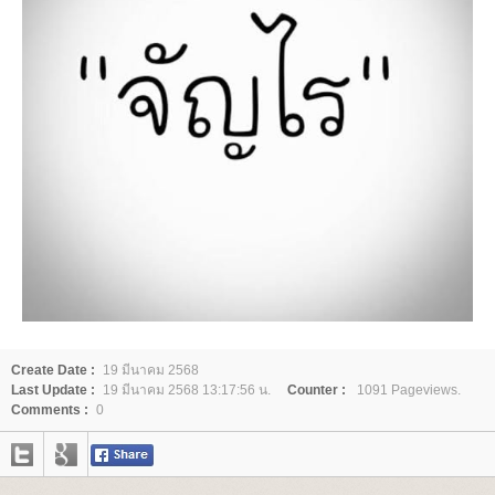
Create Date :
19 มีนาคม 2568
Last Update :
19 มีนาคม 2568 13:17:56 น.
Counter :
1091 Pageviews.
Comments :
0