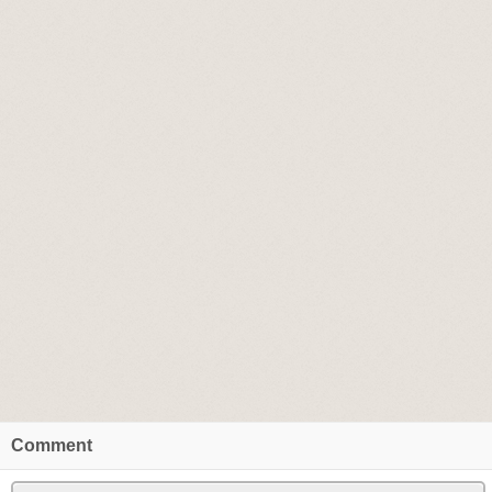
Comment