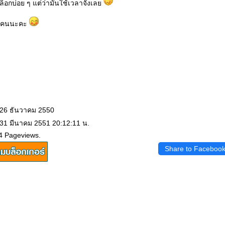
็อกบ่อย ๆ แต่ว่ามันใช้เวลาจังเล
กทุกคนนะคะ
 26 ธันวาคม 2550
 31 มีนาคม 2551 20:12:11 น.
4 Pageviews.
Share to Faceboo