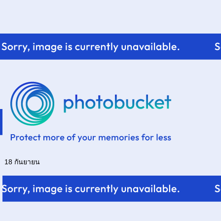
18 กันยายน