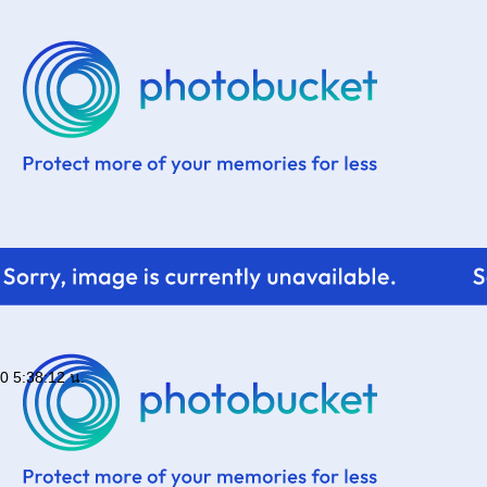
0 5:38:12 น.