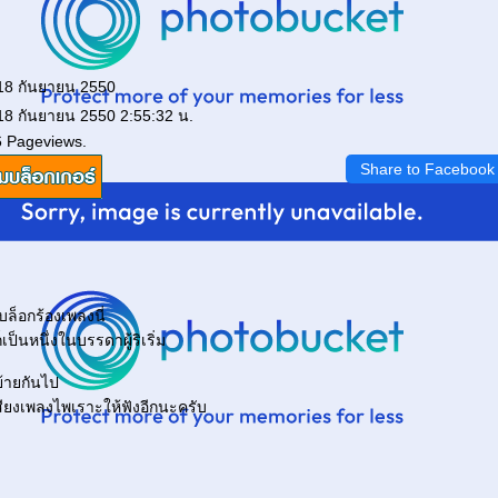
 18 กันยายน 2550
 18 กันยายน 2550 2:55:32 น.
6 Pageviews.
Share to Facebook
ปบล็อกร้องเพลงนี่
็เป็นหนึ่งในบรรดาผู้ริเริ่ม
ย้ายกันไป
ียงเพลงไพเราะให้ฟังอีกนะครับ