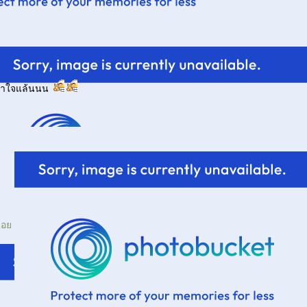
ข้าใจแล้นนน
น้อ